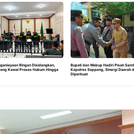
ganiayaan Ringan Disidangkan,
Bupati dan Wabup Hadiri Pisah Sam
peng Kawal Proses Hukum Hingga
Kapolres Soppeng, Sinergi Daerah d
Diperkuat