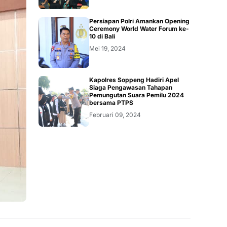
Persiapan Polri Amankan Opening
Ceremony World Water Forum ke-
10 di Bali
Mei 19, 2024
Kapolres Soppeng Hadiri Apel
Siaga Pengawasan Tahapan
Pemungutan Suara Pemilu 2024
bersama PTPS
Februari 09, 2024