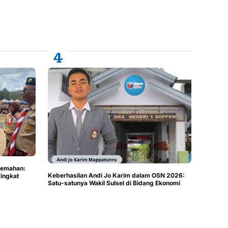
kemahan:
Keberhasilan Andi Jo Karim dalam OSN 2026:
ingkat
Satu-satunya Wakil Sulsel di Bidang Ekonomi