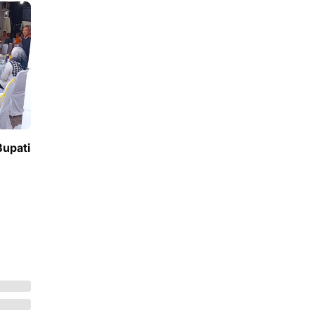
Bupati