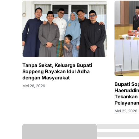
Tanpa Sekat, Keluarga Bupati
Soppeng Rayakan Idul Adha
dengan Masyarakat
Bupati So
Mei 28, 2026
Haeruddin
Tekankan S
Pelayanan
Mei 22, 2026