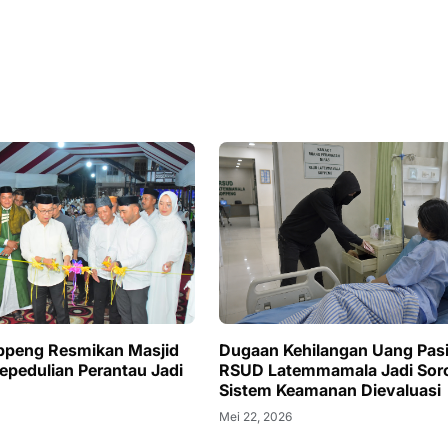
ppeng Resmikan Masjid
Dugaan Kehilangan Uang Pasi
Kepedulian Perantau Jadi
RSUD Latemmamala Jadi Soro
Sistem Keamanan Dievaluasi
Mei 22, 2026