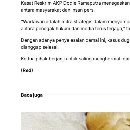
Kasat Reskrim AKP Dodie Ramaputra menegaskan 
antara masyarakat dan insan pers.
“Wartawan adalah mitra strategis dalam menyamp
antara penegak hukum dan media terus terjaga,” 
Dengan adanya penyelesaian damai ini, kasus dug
dianggap selesai.
Kedua pihak berjanji untuk saling menghormati d
(Red)
Baca juga