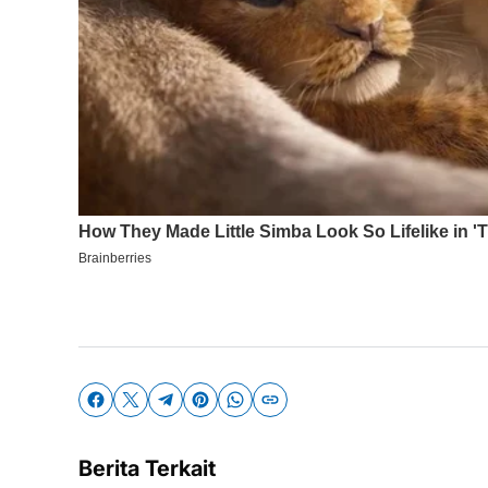
Berita Terkait