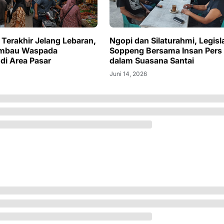
 Terakhir Jelang Lebaran,
Ngopi dan Silaturahmi, Legisl
imbau Waspada
Soppeng Bersama Insan Pers
 di Area Pasar
dalam Suasana Santai
Juni 14, 2026