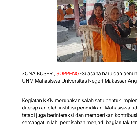
ZONA BUSER ,
SOPPENG
-Suasana haru dan penuh
UNM Mahasiswa Universitas Negeri Makassar Ang
Kegiatan KKN merupakan salah satu bentuk implem
diterapkan oleh institusi pendidikan. Mahasiswa 
tetapi juga berinteraksi dan memberikan kontribus
semangat inilah, perpisahan menjadi bagian tak 