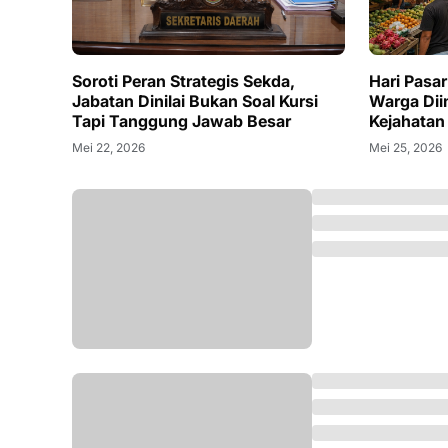
Soroti Peran Strategis Sekda,
Hari Pasar
Jabatan Dinilai Bukan Soal Kursi
Warga Di
Tapi Tanggung Jawab Besar
Kejahatan
Mei 22, 2026
Mei 25, 2026