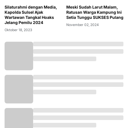
Silaturahmi dengan Media,
Meski Sudah Larut Malam,
Kapolda Sulsel Ajak
Ratusan Warga Kampung Ini
Wartawan Tangkal Hoaks
Setia Tunggu SUKSES Pulang
Jelang Pemilu 2024
November 02, 2024
Oktober 18, 2023