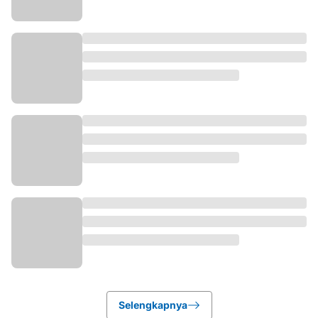
Selengkapnya