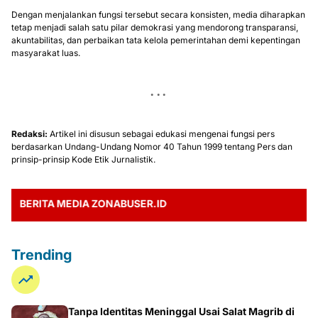
Dengan menjalankan fungsi tersebut secara konsisten, media diharapkan
tetap menjadi salah satu pilar demokrasi yang mendorong transparansi,
akuntabilitas, dan perbaikan tata kelola pemerintahan demi kepentingan
masyarakat luas.
Redaksi:
Artikel ini disusun sebagai edukasi mengenai fungsi pers
berdasarkan Undang-Undang Nomor 40 Tahun 1999 tentang Pers dan
prinsip-prinsip Kode Etik Jurnalistik.
RITA MEDIA ZONABUSER.ID
Trending
Tanpa Identitas Meninggal Usai Salat Magrib di