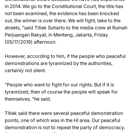
in 2014. We go to the Constitutional Court, the title has
not been examined, the evidence has been knocked
out, the winner is over there. We will fight, take to the
streets, "said Titiek Suharto to the media crew at Rumah
Perjuangan Rakyat, in Menteng, Jakarta, Friday
(05/17/2019) afternoon.
However, according to him, if the people who peaceful
demonstrations are tyrannized by the authorities,
certainly not silent.
"People who want to fight for our rights. But if it is
tyrannized, then of course the people will speak for
themselves, "he said.
Titiek said there were several peaceful demonstration
points, one of which was in the HI area. Our peaceful
demonstration is not to repeat the party of democracy.