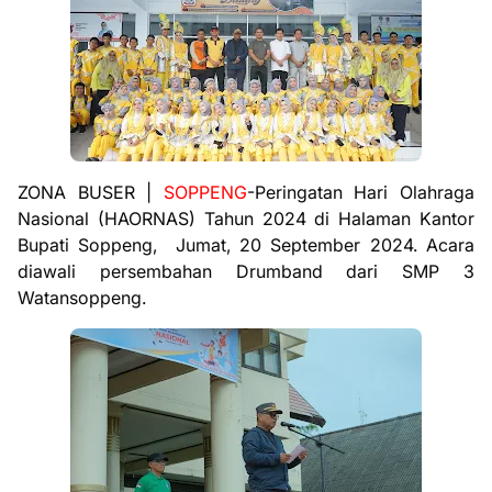
ZONA BUSER |
SOPPENG
-Peringatan Hari Olahraga
Nasional (HAORNAS) Tahun 2024 di Halaman Kantor
Bupati Soppeng, Jumat, 20 September 2024. Acara
diawali persembahan Drumband dari SMP 3
Watansoppeng.