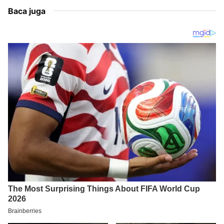
Baca juga