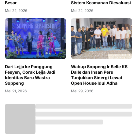
Besar
Sistem Keamanan Dievaluasi
Mei 22, 2026
Mei 22, 2026
Dari Lejja ke Panggung
Wabup Soppeng Ir Selle KS
Fesyen, Corak Lejja Jadi
Dalle dan Insan Pers
Identitas Baru Wastra
Tunjukkan Sinergi Lewat
Soppeng
Open House Idul Adha
Mei 21, 2026
Mei 29, 2026