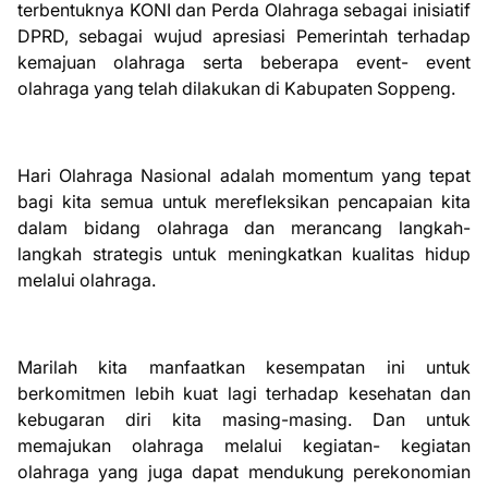
terbentuknya KONI dan Perda Olahraga sebagai inisiatif
DPRD, sebagai wujud apresiasi Pemerintah terhadap
kemajuan olahraga serta beberapa event- event
olahraga yang telah dilakukan di Kabupaten Soppeng.
Hari Olahraga Nasional adalah momentum yang tepat
bagi kita semua untuk merefleksikan pencapaian kita
dalam bidang olahraga dan merancang langkah-
langkah strategis untuk meningkatkan kualitas hidup
melalui olahraga.
Marilah kita manfaatkan kesempatan ini untuk
berkomitmen lebih kuat lagi terhadap kesehatan dan
kebugaran diri kita masing-masing. Dan untuk
memajukan olahraga melalui kegiatan- kegiatan
olahraga yang juga dapat mendukung perekonomian