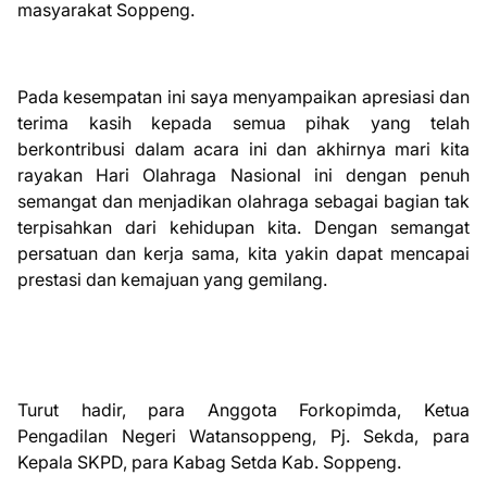
masyarakat Soppeng.
Pada kesempatan ini saya menyampaikan apresiasi dan
terima kasih kepada semua pihak yang telah
berkontribusi dalam acara ini dan akhirnya mari kita
rayakan Hari Olahraga Nasional ini dengan penuh
semangat dan menjadikan olahraga sebagai bagian tak
terpisahkan dari kehidupan kita. Dengan semangat
persatuan dan kerja sama, kita yakin dapat mencapai
prestasi dan kemajuan yang gemilang.
Turut hadir, para Anggota Forkopimda, Ketua
Pengadilan Negeri Watansoppeng, Pj. Sekda, para
Kepala SKPD, para Kabag Setda Kab. Soppeng.