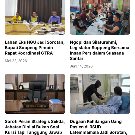
Lahan Eks HGU Jadi Sorotan,
Ngopi dan Silaturahmi,
Bupati Soppeng Pimpin
Legislator Soppeng Bersama
Rapat Koordinasi GTRA
Insan Pers dalam Suasana
Santai
Mei 22, 2026
Juni 14, 2026
Soroti Peran Strategis Sekda,
Dugaan Kehilangan Uang
Jabatan Dinilai Bukan Soal
Pasien di RSUD
Kursi Tapi Tanggung Jawab
Latemmamala Jadi Sorotan,