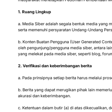
1. Ruang Lingkup
a. Media Siber adalah segala bentuk media yang m
serta memenuhi persyaratan Undang-Undang Pers 
b. Konten Buatan Pengguna (User Generated Conten
oleh pengunjung/pengguna media siber, antara lai
yang melekat pada media siber, seperti blog, for
2. Verifikasi dan keberimbangan berita
a. Pada prinsipnya setiap berita harus melalui prose
b. Berita yang dapat merugikan pihak lain memerl
akurasi dan keberimbangan.
c. Ketentuan dalam butir (a) di atas dikecualikan, 