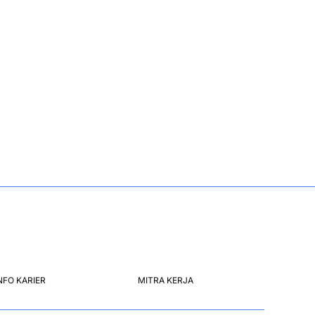
NFO KARIER
MITRA KERJA