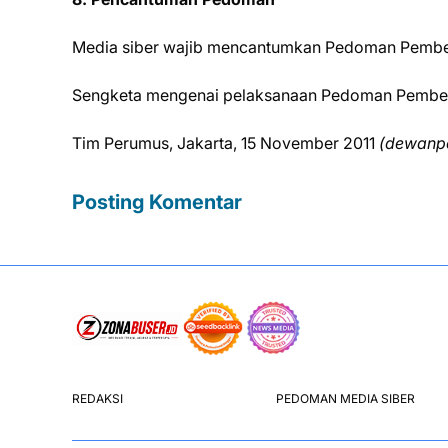
Media siber wajib mencantumkan Pedoman Pemberit
Sengketa mengenai pelaksanaan Pedoman Pemberit
Tim Perumus, Jakarta, 15 November 2011
(dewanpe
Posting Komentar
REDAKSI
PEDOMAN MEDIA SIBER