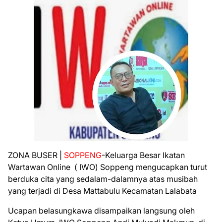
ZONA BUSER |
SOPPENG
-Keluarga Besar Ikatan
Wartawan Online ( IWO) Soppeng mengucapkan turut
berduka cita yang sedalam-dalamnya atas musibah
yang terjadi di Desa Mattabulu Kecamatan Lalabata
Ucapan belasungkawa disampaikan langsung oleh