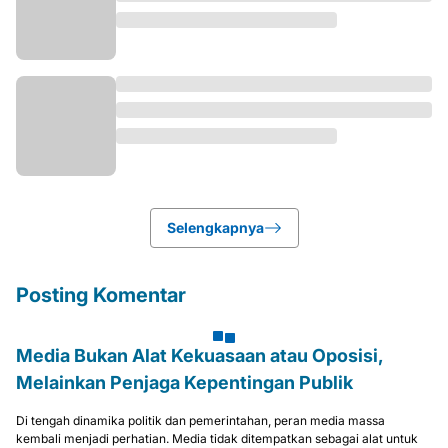
Selengkapnya
Posting Komentar
Media Bukan Alat Kekuasaan atau Oposisi,
Melainkan Penjaga Kepentingan Publik
Di tengah dinamika politik dan pemerintahan, peran media massa
kembali menjadi perhatian. Media tidak ditempatkan sebagai alat untuk