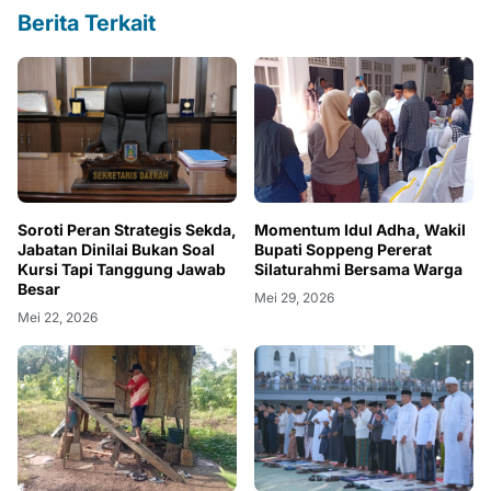
Berita Terkait
Soroti Peran Strategis Sekda,
Momentum Idul Adha, Wakil
Jabatan Dinilai Bukan Soal
Bupati Soppeng Pererat
Kursi Tapi Tanggung Jawab
Silaturahmi Bersama Warga
Besar
Mei 29, 2026
Mei 22, 2026