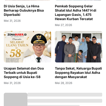
Di Usia Senja, La Hima
Pemkab Soppeng Gelar
Berharap Gubuknya Bisa
Shalat Idul Adha 1447 H di
Diperbaiki
Lapangan Gasis, 1.475
Hewan Kurban Tercatat
Mei 31, 2026
Mei 27, 2026
Ucapan Selamat dan Doa
Tanpa Sekat, Keluarga Bupati
Terbaik untuk Bupati
Soppeng Rayakan Idul Adha
Soppeng di Usia ke-58
dengan Masyarakat
Mei 31, 2026
Mei 28, 2026