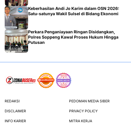
Keberhasilan Andi Jo Karim dalam OSN 2026:
Satu-satunya Wakil Sulsel di Bidang Ekonomi
Perkara Penganiayaan Ringan Disidangkan,
Polres Soppeng Kawal Proses Hukum Hingga
Putusan
REDAKSI
PEDOMAN MEDIA SIBER
DISCLAIMER
PRIVACY POLICY
INFO KARIER
MITRA KERJA