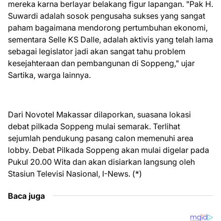
mereka karna berlayar belakang figur lapangan. "Pak H.
Suwardi adalah sosok pengusaha sukses yang sangat
paham bagaimana mendorong pertumbuhan ekonomi,
sementara Selle KS Dalle, adalah aktivis yang telah lama
sebagai legislator jadi akan sangat tahu problem
kesejahteraan dan pembangunan di Soppeng," ujar
Sartika, warga lainnya.
Dari Novotel Makassar dilaporkan, suasana lokasi
debat pilkada Soppeng mulai semarak. Terlihat
sejumlah pendukung pasang calon memenuhi area
lobby. Debat Pilkada Soppeng akan mulai digelar pada
Pukul 20.00 Wita dan akan disiarkan langsung oleh
Stasiun Televisi Nasional, I-News. (*)
Baca juga