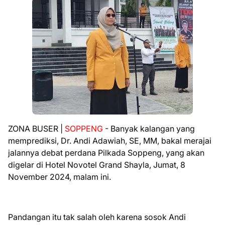
ZONA BUSER |
SOPPENG
- Banyak kalangan yang
memprediksi, Dr. Andi Adawiah, SE, MM, bakal merajai
jalannya debat perdana Pilkada Soppeng, yang akan
digelar di Hotel Novotel Grand Shayla, Jumat, 8
November 2024, malam ini.
Pandangan itu tak salah oleh karena sosok Andi