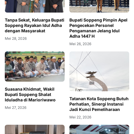
Tanpa Sekat, Keluarga Bupati
Bupati Soppeng Pimpin Apel
Soppeng Rayakan Idul Adha
Pengecekan Personel
dengan Masyarakat
Pengamanan Jelang Idul
Adha 1447 H
Mei 28, 2026
Mei 26, 2026
Suasana Khidmat, Wakil
Bupati Soppeng Shalat
Tatanan Kota Soppeng Butuh
Iduladha di Marioriwawo
Perhatian, Sinergi Instansi
Mei 27, 2026
Jadi Kunci Pemeliharaan
Mei 22, 2026