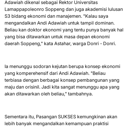
Adawiah dikenal sebagai Rektor Universitas
Lamappapoleonro Soppeng dan juga akademisi lulusan
S3 bidang ekonomi dan manajemen. "Kalau saya
mengandalkan Andi Adawiah untuk tampil dominan.
Beliau kan doktor ekonomi yang tentu punya banyak hal
yang bisa ditawarkan untuk masa depan ekonomi
daerah Soppeng," kata Astahar, warga Donri - Donri.
Ia menunggu sodoran kejutan berupa konsep ekonomi
yang komperehensif dari Andi Adawiah. "Beliau
terbiasa dengan berbagai konsep pembangunan yang
maju dan orisinil. Jadi kita sangat menunggu apa yang
akan ditawarkan oleh beliau," tambahnya.
Sementara itu, Pasangan SUKSES kemungkinan akan
lebih banyak mengandalkan kemampuan praktisi