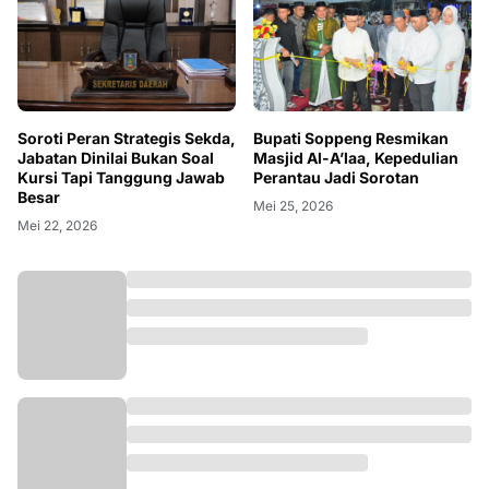
Soroti Peran Strategis Sekda,
Bupati Soppeng Resmikan
Jabatan Dinilai Bukan Soal
Masjid Al-A’laa, Kepedulian
Kursi Tapi Tanggung Jawab
Perantau Jadi Sorotan
Besar
Mei 25, 2026
Mei 22, 2026