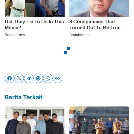
Berita Terkait