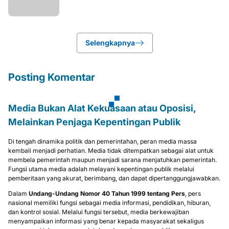
Selengkapnya
Posting Komentar
Media Bukan Alat Kekuasaan atau Oposisi,
Melainkan Penjaga Kepentingan Publik
Di tengah dinamika politik dan pemerintahan, peran media massa
kembali menjadi perhatian. Media tidak ditempatkan sebagai alat untuk
membela pemerintah maupun menjadi sarana menjatuhkan pemerintah.
Fungsi utama media adalah melayani kepentingan publik melalui
pemberitaan yang akurat, berimbang, dan dapat dipertanggungjawabkan.
Dalam
Undang-Undang Nomor 40 Tahun 1999 tentang Pers
, pers
nasional memiliki fungsi sebagai media informasi, pendidikan, hiburan,
dan kontrol sosial. Melalui fungsi tersebut, media berkewajiban
menyampaikan informasi yang benar kepada masyarakat sekaligus