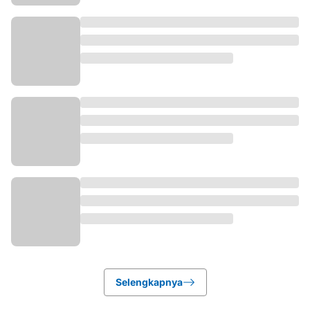
Selengkapnya