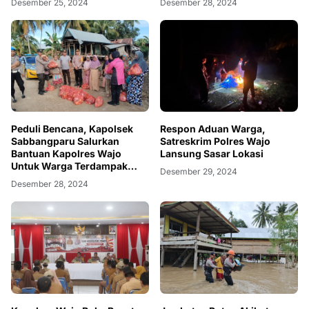
Desember 25, 2024
Desember 28, 2024
Peduli Bencana, Kapolsek
Respon Aduan Warga,
Sabbangparu Salurkan
Satreskrim Polres Wajo
Bantuan Kapolres Wajo
Lansung Sasar Lokasi
Untuk Warga Terdampak
Desember 29, 2024
Banjir
Desember 28, 2024