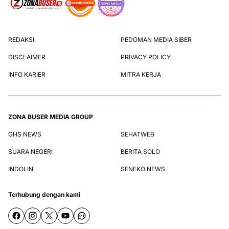
REDAKSI
PEDOMAN MEDIA SIBER
DISCLAIMER
PRIVACY POLICY
INFO KARIER
MITRA KERJA
ZONA BUSER MEDIA GROUP
GHS NEWS
SEHATWEB
SUARA NEGERI
BERITA SOLO
INDOLIN
SENEKO NEWS
Terhubung dengan kami