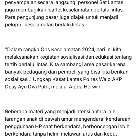
penyampaian secara langsung, personel Sat Lantas
juga membagikan leaflet keselamatan berlalu lintas.
Para pengunjung pasar juga diajak untuk menjadi
pelopor keselamatan berlalu lintas.
"Dalam rangka Ops Keselamatan 2024, hari ini kita
melaksanakan kegiatan sosialisasi dan edukasi tentang
tertib berlalu lintas. Kita sambangi area pasar karena
banyak pedagang dan pembeli yang bisa kita berikan
sosialisasi." Ungkap Kasat Lantas Polres Wajo AKP
Desy Ayu Dwi Putri, melalui Aipda Herwin.
Beberapa materi yang menjadi atensi antara lain
larangan anak di bawah umur mengendarai kendaraan,
penggunaan HP saat berkendara, berboncengan lebih,
berkendara tanpa helm, melawan arus dan kebut-