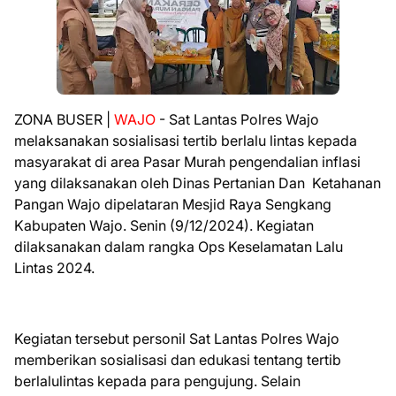
ZONA BUSER |
WAJO
- Sat Lantas Polres Wajo
melaksanakan sosialisasi tertib berlalu lintas kepada
masyarakat di area Pasar Murah pengendalian inflasi
yang dilaksanakan oleh Dinas Pertanian Dan Ketahanan
Pangan Wajo dipelataran Mesjid Raya Sengkang
Kabupaten Wajo. Senin (9/12/2024). Kegiatan
dilaksanakan dalam rangka Ops Keselamatan Lalu
Lintas 2024.
Kegiatan tersebut personil Sat Lantas Polres Wajo
memberikan sosialisasi dan edukasi tentang tertib
berlalulintas kepada para pengujung. Selain