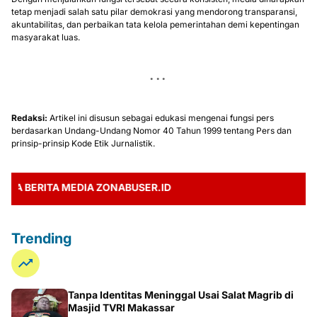
tetap menjadi salah satu pilar demokrasi yang mendorong transparansi,
akuntabilitas, dan perbaikan tata kelola pemerintahan demi kepentingan
masyarakat luas.
Redaksi:
Artikel ini disusun sebagai edukasi mengenai fungsi pers
berdasarkan Undang-Undang Nomor 40 Tahun 1999 tentang Pers dan
prinsip-prinsip Kode Etik Jurnalistik.
ERITA MEDIA ZONABUSER.ID
Trending
Tanpa Identitas Meninggal Usai Salat Magrib di
Masjid TVRI Makassar