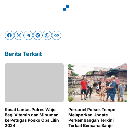
Berita Terkait
Kasat Lantas Polres Wajo
Personel Polsek Tempe
Bagi Vitamin dan Minuman
Melaporkan Update
ke Petugas Posko Ops Lilin
Perkembangan Terkini
2024
Terkait Bencana Banjir