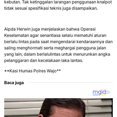
kebutan. Tak ketinggalan larangan penggunaan knalpot
tidak sesuai spesifikasi teknis juga disampaikan.
Aipda Herwin juga menjelaskan bahwa Operasi
Keselamatan agar senantiasa selalu mematuhi aturan
berlalu lintas pada saat mengendarai kendaraannya dan
saling menghormati serta meghargai pengguna jalan
yang lain, dalam berlalulintas untuk menurunkan angka
pelanggaran dan kecelakaan laka lantas.
**Kasi Humas Polres Wajo**
Baca juga