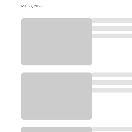
Mei 27, 2026