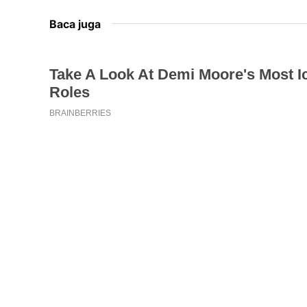
Baca juga