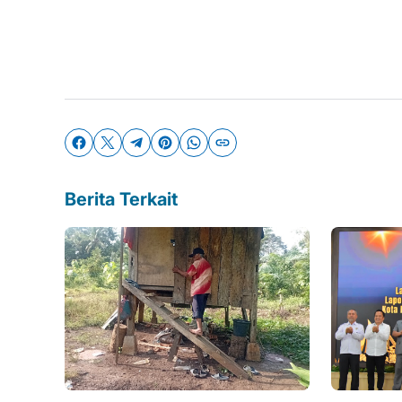
Berita Terkait