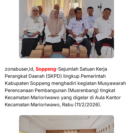
zonabuser,id,
Soppeng
-Sejumlah Satuan Kerja
Perangkat Daerah (SKPD) lingkup Pemerintah
Kabupaten Soppeng menghadiri kegiatan Musyawarah
Perencanaan Pembangunan (Musrenbang) tingkat
Kecamatan Marioriwawo yang digelar di Aula Kantor
Kecamatan Marioriwawo, Rabu (11/2/2026).