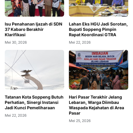
Isu Penahanan Ijazah di SDN
Lahan Eks HGU Jadi Sorotan,
37 Kabaro Berakhir
Bupati Soppeng Pimpin
Klarifikasi
Rapat Koordinasi GTRA
Mei 30, 2026
Mei 22, 2026
Tatanan Kota Soppeng Butuh
Hari Pasar Terakhir Jelang
Perhatian, Sinergi Instansi
Lebaran, Warga Diimbau
Jadi Kunci Pemeliharaan
Waspada Kejahatan di Area
Pasar
Mei 22, 2026
Mei 25, 2026