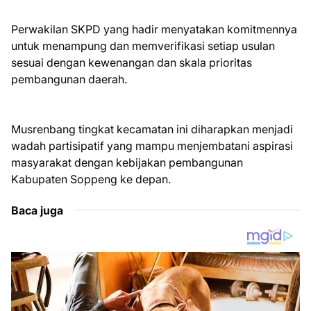
Perwakilan SKPD yang hadir menyatakan komitmennya
untuk menampung dan memverifikasi setiap usulan
sesuai dengan kewenangan dan skala prioritas
pembangunan daerah.
Musrenbang tingkat kecamatan ini diharapkan menjadi
wadah partisipatif yang mampu menjembatani aspirasi
masyarakat dengan kebijakan pembangunan
Kabupaten Soppeng ke depan.
Baca juga