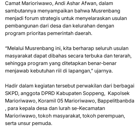
Camat Marioriwawo, Andi Ashar Afwan, dalam
sambutannya menyampaikan bahwa Musrenbang
menjadi forum strategis untuk menyelaraskan usulan
pembangunan dari desa dan kelurahan dengan
program prioritas pemerintah daerah.
“Melalui Musrenbang ini, kita berharap seluruh usulan
masyarakat dapat dibahas secara terbuka dan terarah,
sehingga program yang ditetapkan benar-benar
menjawab kebutuhan riil di lapangan,” ujarnya.
Hadir dalam kegiatan tersebut perwakilan dari berbagai
SKPD, anggota DPRD Kabupaten Soppeng, Kapolsek
Marioriwawo, Koramil 05 Marioriwawo, Bappelitbanbda
, para kepala desa dan lurah se-Kecamatan
Marioriwawo, tokoh masyarakat, tokoh perempuan,
serta unsur pemuda.