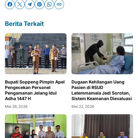
Berita Terkait
Bupati Soppeng Pimpin Apel
Dugaan Kehilangan Uang
Pengecekan Personel
Pasien di RSUD
Pengamanan Jelang Idul
Latemmamala Jadi Sorotan,
Adha 1447 H
Sistem Keamanan Dievaluasi
Mei 26, 2026
Mei 22, 2026