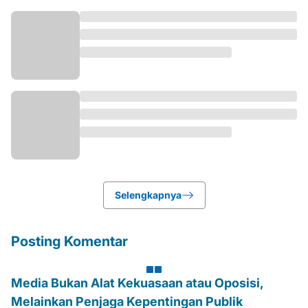
Selengkapnya
Posting Komentar
Media Bukan Alat Kekuasaan atau Oposisi,
Melainkan Penjaga Kepentingan Publik