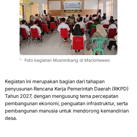
Foto kegiatan Musrenbang di Marioriwawo
Kegiatan ini merupakan bagian dari tahapan
penyusunan Rencana Kerja Pemerintah Daerah (RKPD)
Tahun 2027, dengan mengusung tema percepatan
pembangunan ekonomi, penguatan infrastruktur, serta
pembangunan manusia untuk mendorong kemandirian
desa.