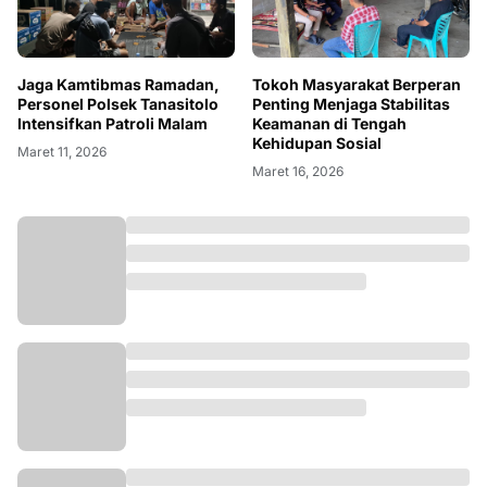
Jaga Kamtibmas Ramadan,
Tokoh Masyarakat Berperan
Personel Polsek Tanasitolo
Penting Menjaga Stabilitas
Intensifkan Patroli Malam
Keamanan di Tengah
Kehidupan Sosial
Maret 11, 2026
Maret 16, 2026