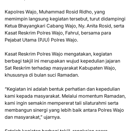
Kapolres Wajo, Muhammad Rosid Ridho, yang
memimpin langsung kegiatan tersebut, turut didampingi
Ketua Bhayangkari Cabang Wajo, Ny. Anita Rosid, serta
Kasat Reskrim Polres Wajo, Fahrul, bersama para
Pejabat Utama (PJU) Polres Wajo.
Kasat Reskrim Polres Wajo mengatakan, kegiatan
berbagi takjil ini merupakan wujud kepedulian jajaran
Sat Reskrim terhadap masyarakat Kabupaten Wajo,
khususnya di bulan suci Ramadan.
“Kegiatan ini adalah bentuk perhatian dan kepedulian
kami kepada masyarakat. Melalui momentum Ramadan,
kami ingin semakin mempererat tali silaturahmi serta
membangun sinergi yang lebih baik antara Polres Wajo
dan masyarakat,” ujarnya.