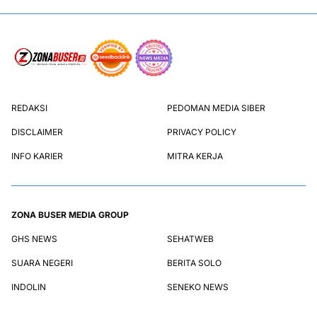
REDAKSI
PEDOMAN MEDIA SIBER
DISCLAIMER
PRIVACY POLICY
INFO KARIER
MITRA KERJA
ZONA BUSER MEDIA GROUP
GHS NEWS
SEHATWEB
SUARA NEGERI
BERITA SOLO
INDOLIN
SENEKO NEWS