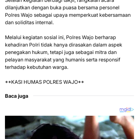
Setelah kegiatan berbagi takjil, rangkaian acara
dilanjutkan dengan buka puasa bersama personel
Polres Wajo sebagai upaya memperkuat kebersamaan
dan soliditas internal.
Melalui kegiatan sosial ini, Polres Wajo berharap
kehadiran Polri tidak hanya dirasakan dalam aspek
penegakan hukum, tetapi juga sebagai mitra dan
pelayan masyarakat yang humanis serta responsif
terhadap kebutuhan warga.
**KASI HUMAS POLRES WAJO**
Baca juga