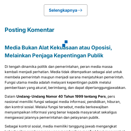
Selengkapnya
Posting Komentar
Media Bukan Alat Kekuasaan atau Oposisi,
Melainkan Penjaga Kepentingan Publik
Di tengah dinamika politik dan pemerintahan, peran media massa
kembali menjadi perhatian. Media tidak ditempatkan sebagai alat untuk
membela pemerintah maupun menjadi sarana menjatuhkan pemerintah.
Fungsi utama media adalah melayani kepentingan publik melalui
pemberitaan yang akurat, berimbang, dan dapat dipertanggungjawabkan.
Dalam
Undang-Undang Nomor 40 Tahun 1999 tentang Pers
, pers
nasional memiliki fungsi sebagai media informasi, pendidikan, hiburan,
dan kontrol sosial. Melalui fungsi tersebut, media berkewajiban
menyampaikan informasi yang benar kepada masyarakat sekaligus
mengawasi jalannya pemerintahan dan pelayanan publik.
Sebagai kontrol sosial, media memiliki tanggung jawab mengangkat