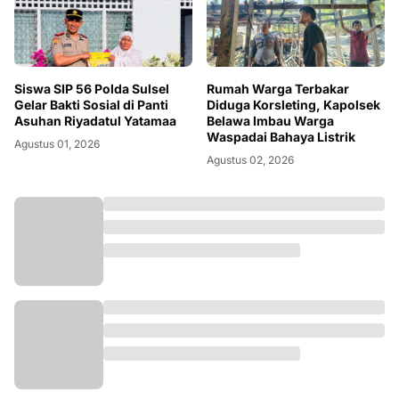
Siswa SIP 56 Polda Sulsel
Rumah Warga Terbakar
Gelar Bakti Sosial di Panti
Diduga Korsleting, Kapolsek
Asuhan Riyadatul Yatamaa
Belawa Imbau Warga
Waspadai Bahaya Listrik
Agustus 01, 2026
Agustus 02, 2026