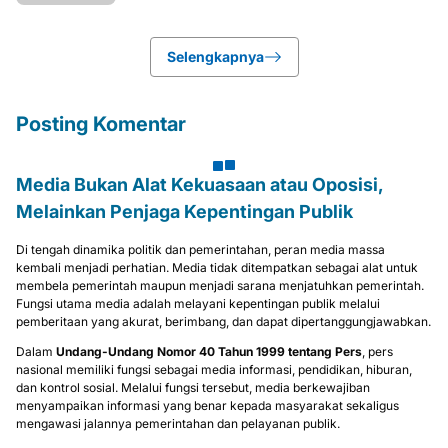
Selengkapnya
Posting Komentar
Media Bukan Alat Kekuasaan atau Oposisi,
Melainkan Penjaga Kepentingan Publik
Di tengah dinamika politik dan pemerintahan, peran media massa
kembali menjadi perhatian. Media tidak ditempatkan sebagai alat untuk
membela pemerintah maupun menjadi sarana menjatuhkan pemerintah.
Fungsi utama media adalah melayani kepentingan publik melalui
pemberitaan yang akurat, berimbang, dan dapat dipertanggungjawabkan.
Dalam
Undang-Undang Nomor 40 Tahun 1999 tentang Pers
, pers
nasional memiliki fungsi sebagai media informasi, pendidikan, hiburan,
dan kontrol sosial. Melalui fungsi tersebut, media berkewajiban
menyampaikan informasi yang benar kepada masyarakat sekaligus
mengawasi jalannya pemerintahan dan pelayanan publik.