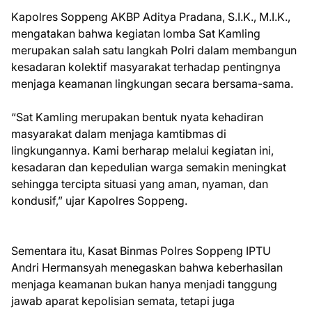
Kapolres Soppeng AKBP Aditya Pradana, S.I.K., M.I.K.,
mengatakan bahwa kegiatan lomba Sat Kamling
merupakan salah satu langkah Polri dalam membangun
kesadaran kolektif masyarakat terhadap pentingnya
menjaga keamanan lingkungan secara bersama-sama.
“Sat Kamling merupakan bentuk nyata kehadiran
masyarakat dalam menjaga kamtibmas di
lingkungannya. Kami berharap melalui kegiatan ini,
kesadaran dan kepedulian warga semakin meningkat
sehingga tercipta situasi yang aman, nyaman, dan
kondusif,” ujar Kapolres Soppeng.
Sementara itu, Kasat Binmas Polres Soppeng IPTU
Andri Hermansyah menegaskan bahwa keberhasilan
menjaga keamanan bukan hanya menjadi tanggung
jawab aparat kepolisian semata, tetapi juga