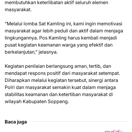
membutuhkan keterlibatan aktif seluruh elemen
masyarakat.
“Melalui lomba Sat Kamling ini, kami ingin memotivasi
masyarakat agar lebih peduli dan aktif dalam menjaga
lingkungannya. Pos Kamling harus kembali menjadi
pusat kegiatan keamanan warga yang efektif dan
berkelanjutan,” jelasnya.
Kegiatan penilaian berlangsung aman, tertib, dan
mendapat respons positif dari masyarakat setempat.
Diharapkan melalui kegiatan tersebut, sinergi antara
Polri dan masyarakat semakin kuat dalam menjaga
stabilitas keamanan dan ketertiban masyarakat di
wilayah Kabupaten Soppeng.
Baca juga