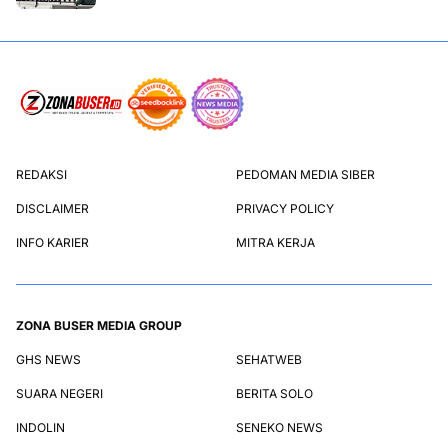
REDAKSI
PEDOMAN MEDIA SIBER
DISCLAIMER
PRIVACY POLICY
INFO KARIER
MITRA KERJA
ZONA BUSER MEDIA GROUP
GHS NEWS
SEHATWEB
SUARA NEGERI
BERITA SOLO
INDOLIN
SENEKO NEWS