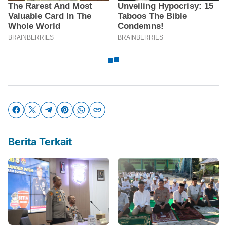
Berita Terkait