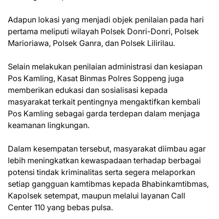
Adapun lokasi yang menjadi objek penilaian pada hari
pertama meliputi wilayah Polsek Donri-Donri, Polsek
Marioriawa, Polsek Ganra, dan Polsek Lilirilau.
Selain melakukan penilaian administrasi dan kesiapan
Pos Kamling, Kasat Binmas Polres Soppeng juga
memberikan edukasi dan sosialisasi kepada
masyarakat terkait pentingnya mengaktifkan kembali
Pos Kamling sebagai garda terdepan dalam menjaga
keamanan lingkungan.
Dalam kesempatan tersebut, masyarakat diimbau agar
lebih meningkatkan kewaspadaan terhadap berbagai
potensi tindak kriminalitas serta segera melaporkan
setiap gangguan kamtibmas kepada Bhabinkamtibmas,
Kapolsek setempat, maupun melalui layanan Call
Center 110 yang bebas pulsa.