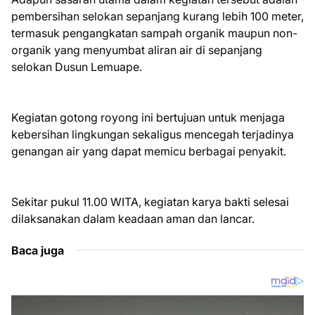
pembersihan selokan sepanjang kurang lebih 100 meter,
termasuk pengangkatan sampah organik maupun non-
organik yang menyumbat aliran air di sepanjang
selokan Dusun Lemuape.
Kegiatan gotong royong ini bertujuan untuk menjaga
kebersihan lingkungan sekaligus mencegah terjadinya
genangan air yang dapat memicu berbagai penyakit.
Sekitar pukul 11.00 WITA, kegiatan karya bakti selesai
dilaksanakan dalam keadaan aman dan lancar.
Baca juga