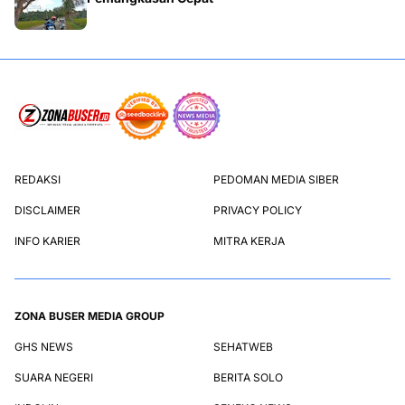
REDAKSI
PEDOMAN MEDIA SIBER
DISCLAIMER
PRIVACY POLICY
INFO KARIER
MITRA KERJA
ZONA BUSER MEDIA GROUP
GHS NEWS
SEHATWEB
SUARA NEGERI
BERITA SOLO