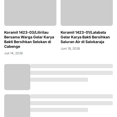
Koramil 1423-03/Lilirilau
Koramil 1423-01/Lalabata
Bersama Warga Gelar Karya
Gelar Karya Bakti Bersihkan
Bakti Bersihkan Selokan di
Saluran Air di Salokaraja
Cabenge
Juni 18, 2026
Juli 14, 2026