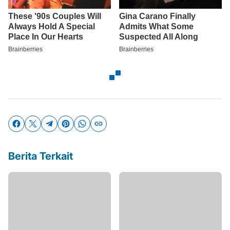
Berita Terkait