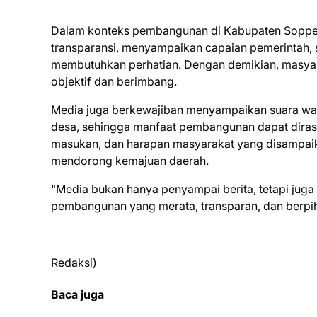
Dalam konteks pembangunan di Kabupaten Soppen
transparansi, menyampaikan capaian pemerintah,
membutuhkan perhatian. Dengan demikian, masy
objektif dan berimbang.
Media juga berkewajiban menyampaikan suara wa
desa, sehingga manfaat pembangunan dapat dirasak
masukan, dan harapan masyarakat yang disampaik
mendorong kemajuan daerah.
"Media bukan hanya penyampai berita, tetapi jug
pembangunan yang merata, transparan, dan berpih
Redaksi)
Baca juga