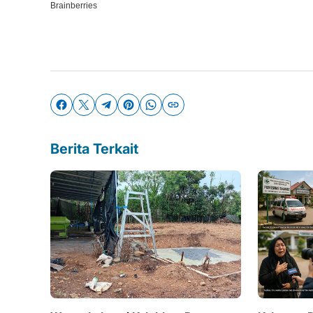
Berita Terkait