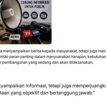
a menyampaikan berita kepada masyarakat, tetapi juga men
iliki peran penting dalam menyuarakan harapan, kebutuhan
ram pembangunan yang sedang dan akan dilaksanakan.
yampaikan informasi, tetapi juga memperjuangk
itaan yang objektif dan bertanggung jawab."