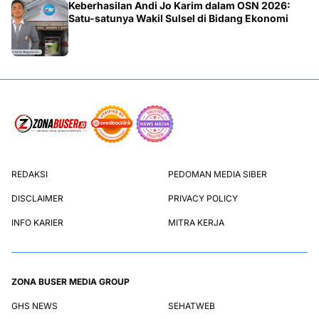
Keberhasilan Andi Jo Karim dalam OSN 2026:
Satu-satunya Wakil Sulsel di Bidang Ekonomi
REDAKSI
PEDOMAN MEDIA SIBER
DISCLAIMER
PRIVACY POLICY
INFO KARIER
MITRA KERJA
ZONA BUSER MEDIA GROUP
GHS NEWS
SEHATWEB