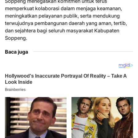
Soppeng menegaskan komitmen untuk terus
memperkuat kolaborasi dalam menjaga keamanan,
meningkatkan pelayanan publik, serta mendukung
terwujudnya pembangunan daerah yang aman, tertib,
dan sejahtera bagi seluruh masyarakat Kabupaten
Soppeng.
Baca juga