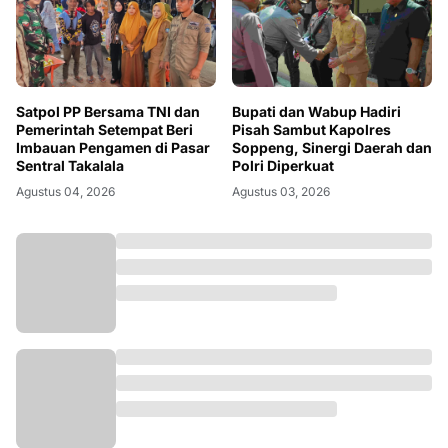
Satpol PP Bersama TNI dan
Bupati dan Wabup Hadiri
Pemerintah Setempat Beri
Pisah Sambut Kapolres
Imbauan Pengamen di Pasar
Soppeng, Sinergi Daerah dan
Sentral Takalala
Polri Diperkuat
Agustus 04, 2026
Agustus 03, 2026