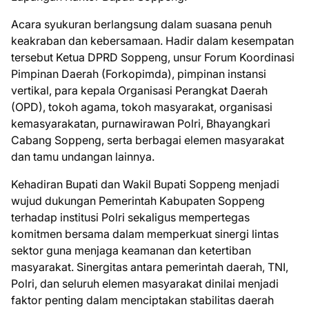
Acara syukuran berlangsung dalam suasana penuh
keakraban dan kebersamaan. Hadir dalam kesempatan
tersebut Ketua DPRD Soppeng, unsur Forum Koordinasi
Pimpinan Daerah (Forkopimda), pimpinan instansi
vertikal, para kepala Organisasi Perangkat Daerah
(OPD), tokoh agama, tokoh masyarakat, organisasi
kemasyarakatan, purnawirawan Polri, Bhayangkari
Cabang Soppeng, serta berbagai elemen masyarakat
dan tamu undangan lainnya.
Kehadiran Bupati dan Wakil Bupati Soppeng menjadi
wujud dukungan Pemerintah Kabupaten Soppeng
terhadap institusi Polri sekaligus mempertegas
komitmen bersama dalam memperkuat sinergi lintas
sektor guna menjaga keamanan dan ketertiban
masyarakat. Sinergitas antara pemerintah daerah, TNI,
Polri, dan seluruh elemen masyarakat dinilai menjadi
faktor penting dalam menciptakan stabilitas daerah