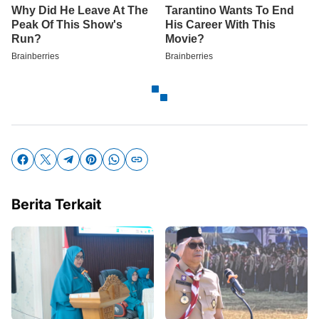
Berita Terkait