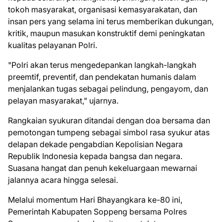
tokoh masyarakat, organisasi kemasyarakatan, dan
insan pers yang selama ini terus memberikan dukungan,
kritik, maupun masukan konstruktif demi peningkatan
kualitas pelayanan Polri.
"Polri akan terus mengedepankan langkah-langkah
preemtif, preventif, dan pendekatan humanis dalam
menjalankan tugas sebagai pelindung, pengayom, dan
pelayan masyarakat," ujarnya.
Rangkaian syukuran ditandai dengan doa bersama dan
pemotongan tumpeng sebagai simbol rasa syukur atas
delapan dekade pengabdian Kepolisian Negara
Republik Indonesia kepada bangsa dan negara.
Suasana hangat dan penuh kekeluargaan mewarnai
jalannya acara hingga selesai.
Melalui momentum Hari Bhayangkara ke-80 ini,
Pemerintah Kabupaten Soppeng bersama Polres