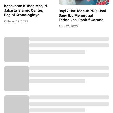
Kebakaran Kubah Masjid
Jakarta Islamic Center,
Bayi 7 Hari Masuk PDP, Usai
Begini Kronologinya
Sang Ibu Meninggal
Terindikasi Positif Corona
Oktober 19, 2022
April 12, 2020