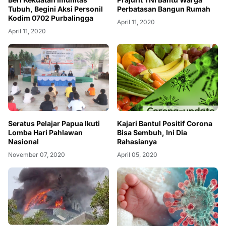
Tubuh, Begini Aksi Personil
Perbatasan Bangun Rumah
Kodim 0702 Purbalingga
April 11, 2020
April 11, 2020
Seratus Pelajar Papua Ikuti
Kajari Bantul Positif Corona
Lomba Hari Pahlawan
Bisa Sembuh, Ini Dia
Nasional
Rahasianya
November 07, 2020
April 05, 2020