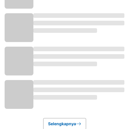
Selengkapnya