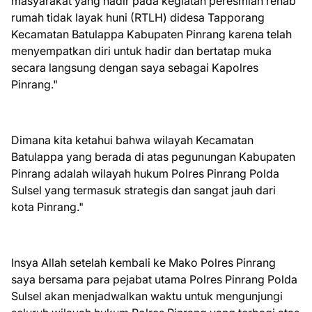
masyarakat yang hadir pada kegiatan peresmian rehab
rumah tidak layak huni (RTLH) didesa Tapporang
Kecamatan Batulappa Kabupaten Pinrang karena telah
menyempatkan diri untuk hadir dan bertatap muka
secara langsung dengan saya sebagai Kapolres
Pinrang."
Dimana kita ketahui bahwa wilayah Kecamatan
Batulappa yang berada di atas pegunungan Kabupaten
Pinrang adalah wilayah hukum Polres Pinrang Polda
Sulsel yang termasuk strategis dan sangat jauh dari
kota Pinrang."
Insya Allah setelah kembali ke Mako Polres Pinrang
saya bersama para pejabat utama Polres Pinrang Polda
Sulsel akan menjadwalkan waktu untuk mengunjungi