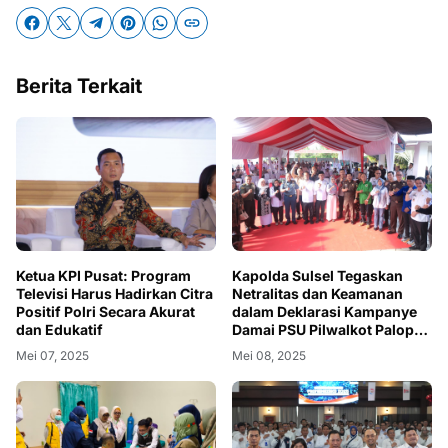
Berita Terkait
Ketua KPI Pusat: Program
Kapolda Sulsel Tegaskan
Televisi Harus Hadirkan Citra
Netralitas dan Keamanan
Positif Polri Secara Akurat
dalam Deklarasi Kampanye
dan Edukatif
Damai PSU Pilwalkot Palopo
2024.
Mei 07, 2025
Mei 08, 2025