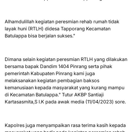
Alhamdulillah kegiatan peresmian rehab rumah tidak
layak huni (RTLH) didesa Tapporang Kecamatan
Batulappa bisa berjalan sukses."
Dimana selain kegiatan peresmian RTLH yang dilakukan
bersama bapak Dandim 1404 Pinrang serta pihak
pemerintah Kabupaten Pinrang kami juga
melaksanakan kegiatan pembagian baksos
kemanusiaan kepada masyarakat yang kurang mampu
di Kecamatan Batulappa." Tutur AKBP Santiaji
Kartasasmita,S I.K pada awak media (11/04/2023) sore.
Kapolres juga menyampaikan rasa terima kasih kepada