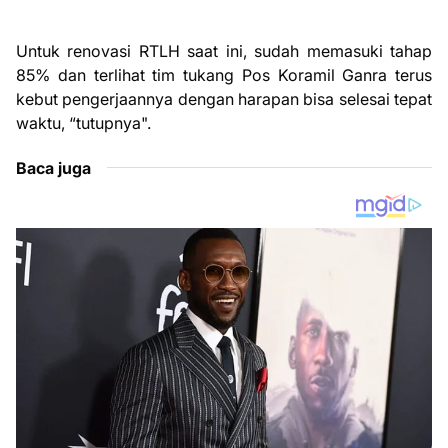
Untuk renovasi RTLH saat ini, sudah memasuki tahap
85% dan terlihat tim tukang Pos Koramil Ganra terus
kebut pengerjaannya dengan harapan bisa selesai tepat
waktu, “tutupnya".
Baca juga