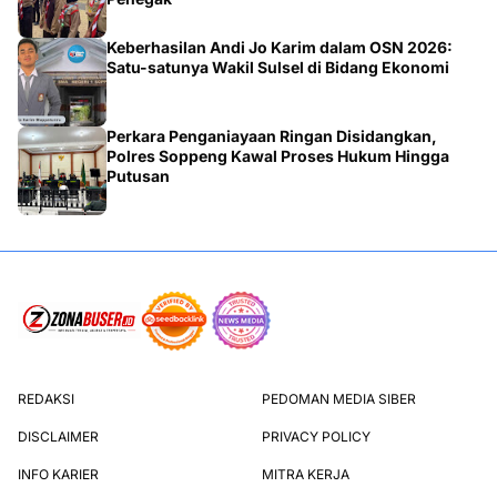
Keberhasilan Andi Jo Karim dalam OSN 2026:
Satu-satunya Wakil Sulsel di Bidang Ekonomi
Perkara Penganiayaan Ringan Disidangkan,
Polres Soppeng Kawal Proses Hukum Hingga
Putusan
REDAKSI
PEDOMAN MEDIA SIBER
DISCLAIMER
PRIVACY POLICY
INFO KARIER
MITRA KERJA