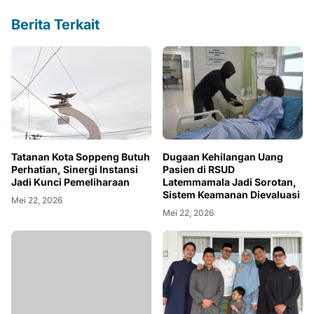
Berita Terkait
Tatanan Kota Soppeng Butuh
Dugaan Kehilangan Uang
Perhatian, Sinergi Instansi
Pasien di RSUD
Jadi Kunci Pemeliharaan
Latemmamala Jadi Sorotan,
Sistem Keamanan Dievaluasi
Mei 22, 2026
Mei 22, 2026