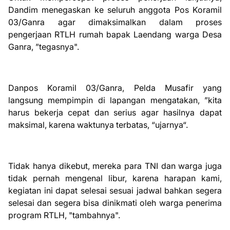
Dandim menegaskan ke seluruh anggota Pos Koramil
03/Ganra agar dimaksimalkan dalam proses
pengerjaan RTLH rumah bapak Laendang warga Desa
Ganra, ”tegasnya".
Danpos Koramil 03/Ganra, Pelda Musafir yang
langsung mempimpin di lapangan mengatakan, ”kita
harus bekerja cepat dan serius agar hasilnya dapat
maksimal, karena waktunya terbatas, “ujarnya“.
Tidak hanya dikebut, mereka para TNI dan warga juga
tidak pernah mengenal libur, karena harapan kami,
kegiatan ini dapat selesai sesuai jadwal bahkan segera
selesai dan segera bisa dinikmati oleh warga penerima
program RTLH, "tambahnya".