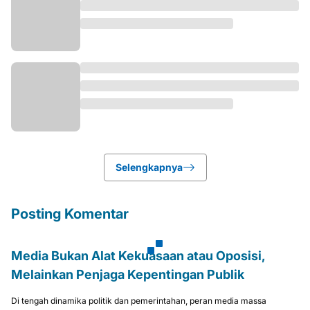
Selengkapnya
Posting Komentar
Media Bukan Alat Kekuasaan atau Oposisi,
Melainkan Penjaga Kepentingan Publik
Di tengah dinamika politik dan pemerintahan, peran media massa