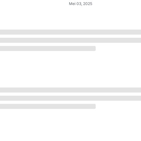
Mei 03, 2025