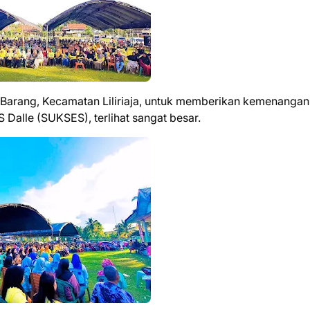
arang, Kecamatan Liliriaja, untuk memberikan kemenangan
 Dalle (SUKSES), terlihat sangat besar.