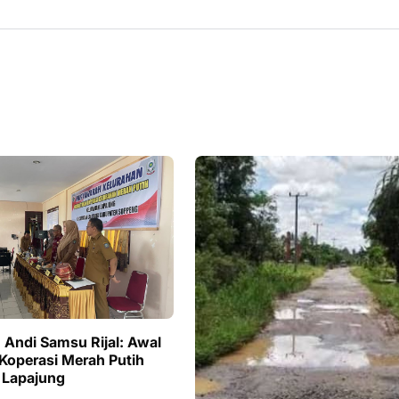
n Andi Samsu Rijal: Awal
 Koperasi Merah Putih
 Lapajung