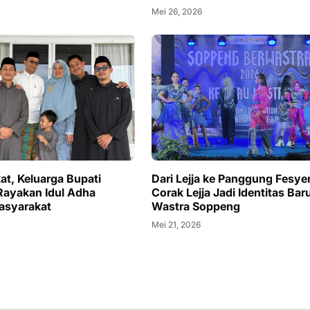
Mei 26, 2026
at, Keluarga Bupati
Dari Lejja ke Panggung Fesye
ayakan Idul Adha
Corak Lejja Jadi Identitas Bar
asyarakat
Wastra Soppeng
Mei 21, 2026