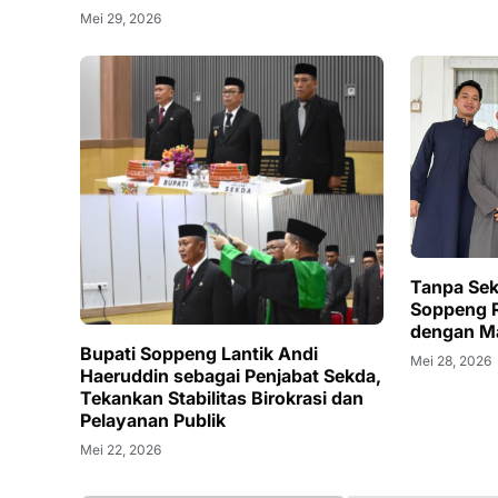
Mei 29, 2026
Tanpa Sek
Soppeng R
dengan M
Bupati Soppeng Lantik Andi
Mei 28, 2026
Haeruddin sebagai Penjabat Sekda,
Tekankan Stabilitas Birokrasi dan
Pelayanan Publik
Mei 22, 2026