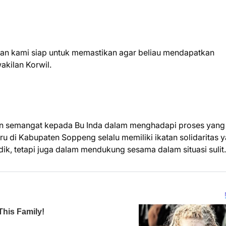
dan kami siap untuk memastikan agar beliau mendapatkan
akilan Korwil.
an semangat kepada Bu Inda dalam menghadapi proses yang
uru di Kabupaten Soppeng selalu memiliki ikatan solidaritas 
ik, tetapi juga dalam mendukung sesama dalam situasi sulit.