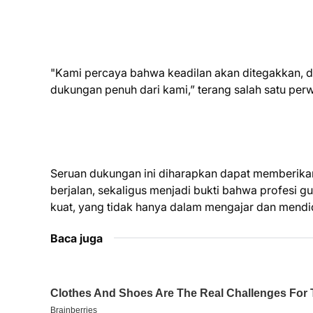
"Kami percaya bahwa keadilan akan ditegakkan, 
dukungan penuh dari kami,” terang salah satu perw
Seruan dukungan ini diharapkan dapat memberik
berjalan, sekaligus menjadi bukti bahwa profesi g
kuat, yang tidak hanya dalam mengajar dan mendid
Baca juga