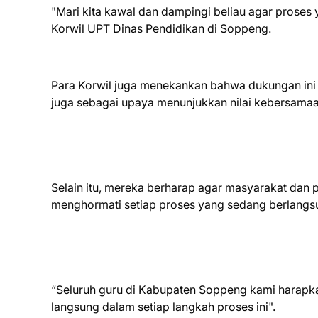
"Mari kita kawal dan dampingi beliau agar proses y
Korwil UPT Dinas Pendidikan di Soppeng.
Para Korwil juga menekankan bahwa dukungan ini b
juga sebagai upaya menunjukkan nilai kebersamaa
Selain itu, mereka berharap agar masyarakat dan 
menghormati setiap proses yang sedang berlangsu
“Seluruh guru di Kabupaten Soppeng kami harapka
langsung dalam setiap langkah proses ini".