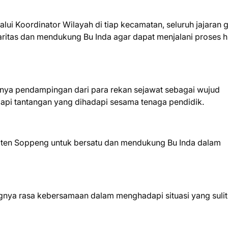
i Koordinator Wilayah di tiap kecamatan, seluruh jajaran g
ritas dan mendukung Bu Inda agar dapat menjalani proses 
nya pendampingan dari para rekan sejawat sebagai wujud
pi tantangan yang dihadapi sesama tenaga pendidik.
aten Soppeng untuk bersatu dan mendukung Bu Inda dalam
nya rasa kebersamaan dalam menghadapi situasi yang sulit