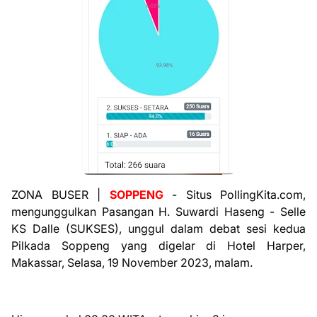
ZONA BUSER |
SOPPENG
- Situs PollingKita.com,
mengunggulkan Pasangan H. Suwardi Haseng - Selle
KS Dalle (SUKSES), unggul dalam debat sesi kedua
Pilkada Soppeng yang digelar di Hotel Harper,
Makassar, Selasa, 19 November 2023, malam.