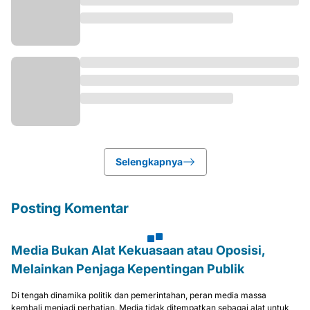
Selengkapnya
Posting Komentar
Media Bukan Alat Kekuasaan atau Oposisi,
Melainkan Penjaga Kepentingan Publik
Di tengah dinamika politik dan pemerintahan, peran media massa
kembali menjadi perhatian. Media tidak ditempatkan sebagai alat untuk