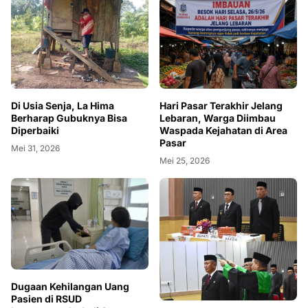
Di Usia Senja, La Hima
Hari Pasar Terakhir Jelang
Berharap Gubuknya Bisa
Lebaran, Warga Diimbau
Diperbaiki
Waspada Kejahatan di Area
Pasar
Mei 31, 2026
Mei 25, 2026
Dugaan Kehilangan Uang
Pasien di RSUD