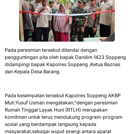
Pada peresmian tersebut ditandai dengan
pengguntingan pita oleh bapak Dandim 1423 Soppeng
didampingi bapak Kapolres Soppeng ,Ketua Baznas
dan Kepala Desa Barang.
Pada kesempatan tersebut Kapolres Soppeng AKBP
Muh.Yusuf Usman mengatakan,"dengan peresmian
Rumah Tinggal Layak Huni (RTLH) merupakan
komitmen untuk terus mendukung program-program
sosial yang berdampak langsung kepada
masyarakat,sebagai wujud sinergi antara aparat