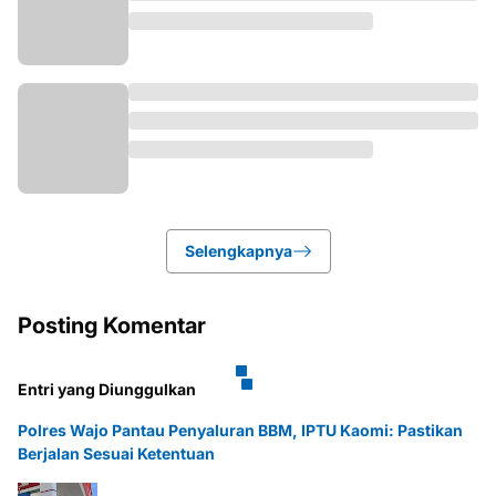
Selengkapnya
Posting Komentar
Entri yang Diunggulkan
Polres Wajo Pantau Penyaluran BBM, IPTU Kaomi: Pastikan
Berjalan Sesuai Ketentuan