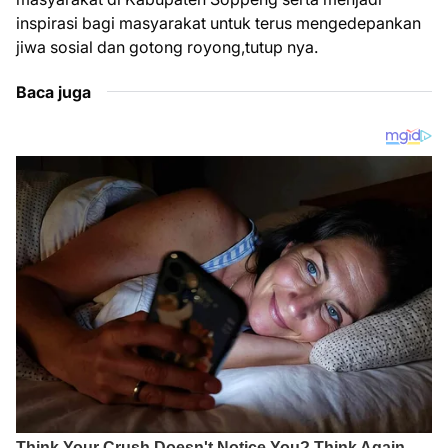
inspirasi bagi masyarakat untuk terus mengedepankan
jiwa sosial dan gotong royong,tutup nya.
Baca juga