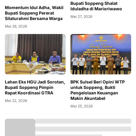
Bupati Soppeng Shalat
Momentum Idul Adha, Wakil
Iduladha di Marioriwawo
Bupati Soppeng Pererat
Mei 27, 2026
Silaturahmi Bersama Warga
Mei 29, 2026
Lahan Eks HGU Jadi Sorotan,
BPK Sulsel Beri Opini WTP
Bupati Soppeng Pimpin
untuk Soppeng, Bukti
Rapat Koordinasi GTRA
Pengelolaan Keuangan
Makin Akuntabel
Mei 22, 2026
Mei 25, 2026