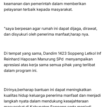
keamanan dan pemerintah dalam memberikan
pelayanan terbaik kepada masyarakat.
"saya berpesan agar rumah ini dapat dijaga, dirawat,
dan disyukuri oleh penerima manfaat,harap nya.
Di tempat yang sama, Dandim 1423 Soppeng Letkol Inf
Reinhard Haposan Manurung SPd menyampaikan
apresiasi atas kerja sama semua pihak yang terlibat
dalam program ini.
Dirinya,berharap bantuan ini dapat meningkatkan
kualitas hidup keluarga penerima manfaat dan menjadi
langkah nyata dalam mendukung kesejahteraan
masyarakat di Kabupaten Soppeng serta menjadi