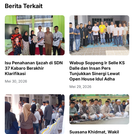
Berita Terkait
Isu Penahanan Ijazah di SDN
Wabup Soppeng Ir Selle KS
37 Kabaro Berakhir
Dalle dan Insan Pers
Klarifikasi
Tunjukkan Sinergi Lewat
Open House Idul Adha
Mei 30, 2026
Mei 29, 2026
Suasana Khidmat, Wakil