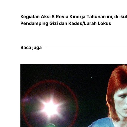
Kegiatan Aksi 8 Reviu Kinerja Tahunan ini, di ik
Pendamping Gizi dan Kades/Lurah Lokus
Baca juga