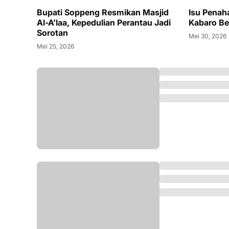
Bupati Soppeng Resmikan Masjid
Isu Penah
Al-A’laa, Kepedulian Perantau Jadi
Kabaro Ber
Sorotan
Mei 30, 2026
Mei 25, 2026