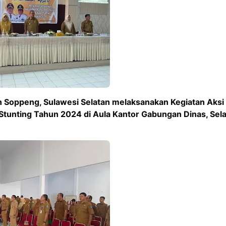
 Soppeng, Sulawesi Selatan melaksanakan Kegiatan Aksi
tunting Tahun 2024 di Aula Kantor Gabungan Dinas, Sel