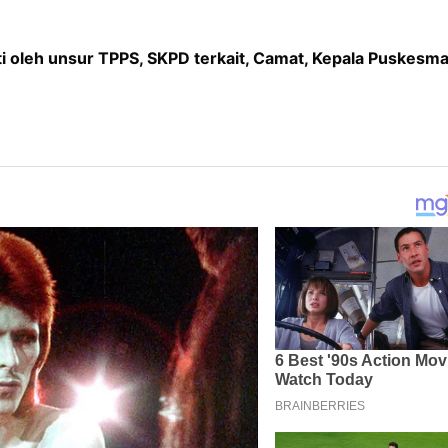
uti oleh unsur TPPS, SKPD terkait, Camat, Kepala Puskesma