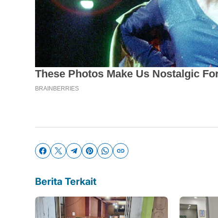
Berita Terkait