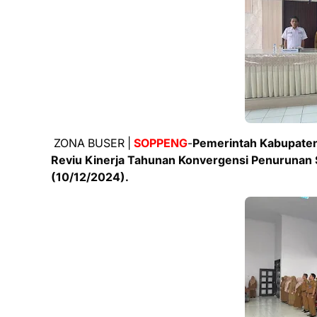
ZONA BUSER |
SOPPENG
-
Pemerintah Kabupaten
Reviu Kinerja Tahunan Konvergensi Penurunan S
(10/12/2024).