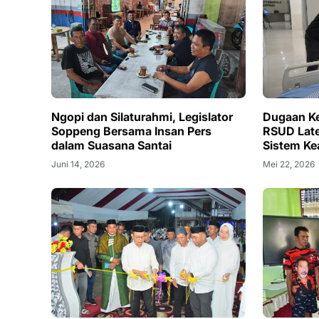
Ngopi dan Silaturahmi, Legislator
Dugaan Ke
Soppeng Bersama Insan Pers
RSUD Lat
dalam Suasana Santai
Sistem Ke
Juni 14, 2026
Mei 22, 2026