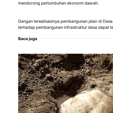
mendorong pertumbuhan ekonomi daerah.
Dengan terealisasinya pembangunan jalan di Desa
terhadap pembangunan infrastruktur desa dapat te
Baca juga