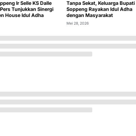
peng Ir Selle KS Dalle
Tanpa Sekat, Keluarga Bupati
 Pers Tunjukkan Sinergi
Soppeng Rayakan Idul Adha
n House Idul Adha
dengan Masyarakat
Mei 28, 2026