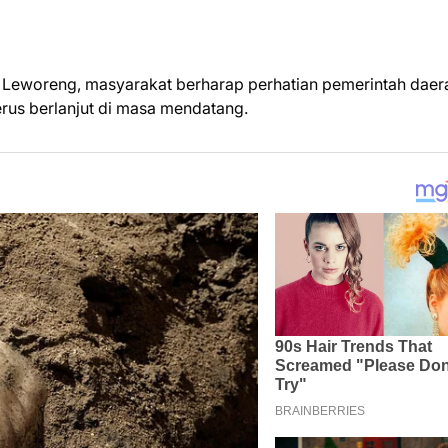
 Leworeng, masyarakat berharap perhatian pemerintah daer
rus berlanjut di masa mendatang.