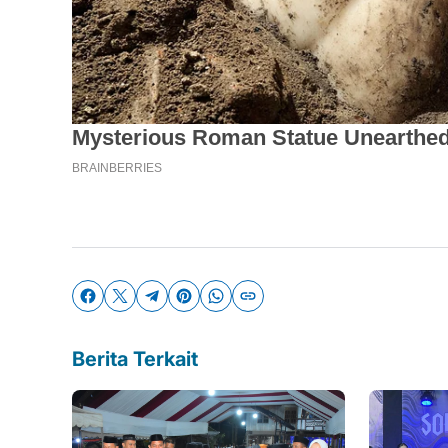
Berita Terkait