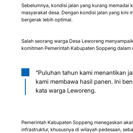
Sebelumnya, kondisi jalan yang kurang memadai ke
masyarakat desa. Dengan kondisi jalan yang kini
bergerak lebih optimal.
Salah seorang warga Desa Leworeng menyampaika
komitmen Pemerintah Kabupaten Soppeng dalam m
“Puluhan tahun kami menantikan ja
kami membawa hasil panen. Ini ben
kata warga Leworeng.
Pemerintah Kabupaten Soppeng menegaskan aka
infrastruktur, khususnya di wilayah pedesaan, se