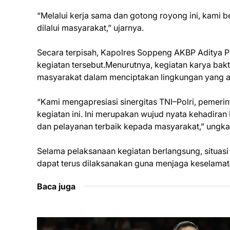
“Melalui kerja sama dan gotong royong ini, kami
dilalui masyarakat,” ujarnya.
Secara terpisah, Kapolres Soppeng AKBP Aditya Pr
kegiatan tersebut.Menurutnya, kegiatan karya bakt
masyarakat dalam menciptakan lingkungan yang am
“Kami mengapresiasi sinergitas TNI–Polri, pemerin
kegiatan ini. Ini merupakan wujud nyata kehadira
dan pelayanan terbaik kepada masyarakat,” ungk
Selama pelaksanaan kegiatan berlangsung, situasi 
dapat terus dilaksanakan guna menjaga keselamat
Baca juga