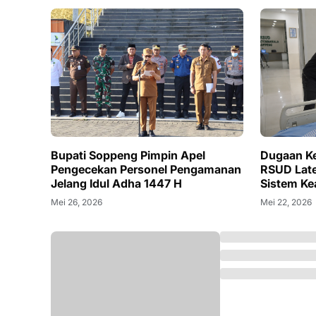
Bupati Soppeng Pimpin Apel
Dugaan Ke
Pengecekan Personel Pengamanan
RSUD Lat
Jelang Idul Adha 1447 H
Sistem Ke
Mei 26, 2026
Mei 22, 2026