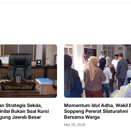
an Strategis Sekda,
Momentum Idul Adha, Wakil 
nilai Bukan Soal Kursi
Soppeng Pererat Silaturahmi
ggung Jawab Besar
Bersama Warga
Mei 29, 2026