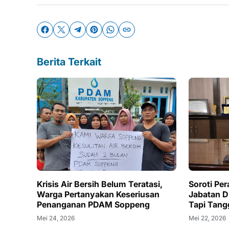
Berita Terkait
Krisis Air Bersih Belum Teratasi,
Soroti Per
Warga Pertanyakan Keseriusan
Jabatan Di
Penanganan PDAM Soppeng
Tapi Tan
Mei 24, 2026
Mei 22, 2026