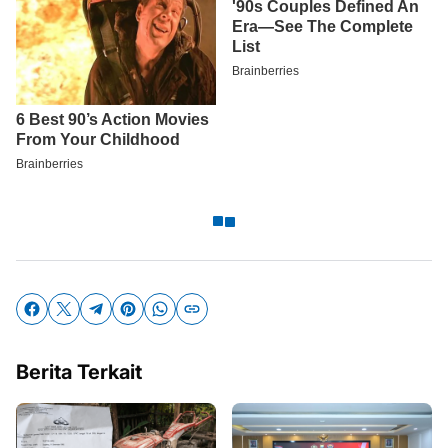
Berita Terkait