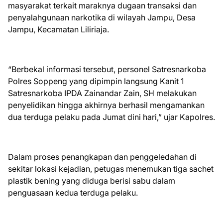
masyarakat terkait maraknya dugaan transaksi dan
penyalahgunaan narkotika di wilayah Jampu, Desa
Jampu, Kecamatan Liliriaja.
“Berbekal informasi tersebut, personel Satresnarkoba
Polres Soppeng yang dipimpin langsung Kanit 1
Satresnarkoba IPDA Zainandar Zain, SH melakukan
penyelidikan hingga akhirnya berhasil mengamankan
dua terduga pelaku pada Jumat dini hari,” ujar Kapolres.
Dalam proses penangkapan dan penggeledahan di
sekitar lokasi kejadian, petugas menemukan tiga sachet
plastik bening yang diduga berisi sabu dalam
penguasaan kedua terduga pelaku.