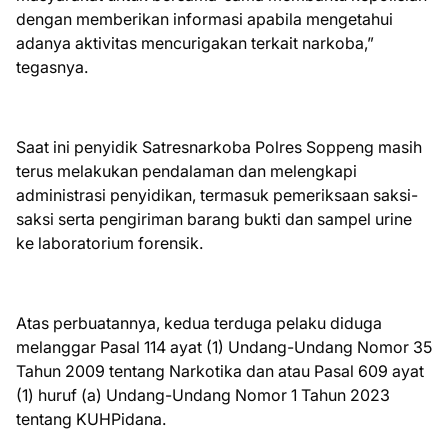
dengan memberikan informasi apabila mengetahui
adanya aktivitas mencurigakan terkait narkoba,”
tegasnya.
Saat ini penyidik Satresnarkoba Polres Soppeng masih
terus melakukan pendalaman dan melengkapi
administrasi penyidikan, termasuk pemeriksaan saksi-
saksi serta pengiriman barang bukti dan sampel urine
ke laboratorium forensik.
Atas perbuatannya, kedua terduga pelaku diduga
melanggar Pasal 114 ayat (1) Undang-Undang Nomor 35
Tahun 2009 tentang Narkotika dan atau Pasal 609 ayat
(1) huruf (a) Undang-Undang Nomor 1 Tahun 2023
tentang KUHPidana.