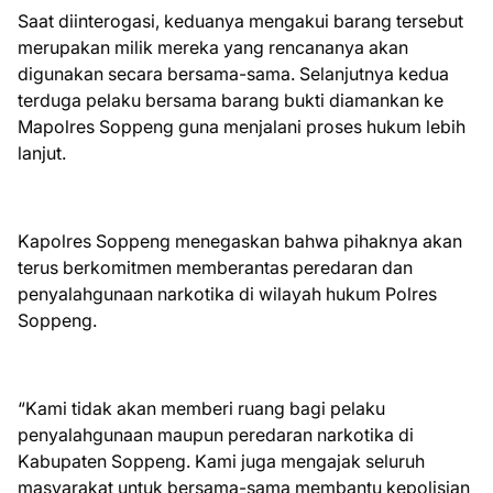
Saat diinterogasi, keduanya mengakui barang tersebut
merupakan milik mereka yang rencananya akan
digunakan secara bersama-sama. Selanjutnya kedua
terduga pelaku bersama barang bukti diamankan ke
Mapolres Soppeng guna menjalani proses hukum lebih
lanjut.
Kapolres Soppeng menegaskan bahwa pihaknya akan
terus berkomitmen memberantas peredaran dan
penyalahgunaan narkotika di wilayah hukum Polres
Soppeng.
“Kami tidak akan memberi ruang bagi pelaku
penyalahgunaan maupun peredaran narkotika di
Kabupaten Soppeng. Kami juga mengajak seluruh
masyarakat untuk bersama-sama membantu kepolisian