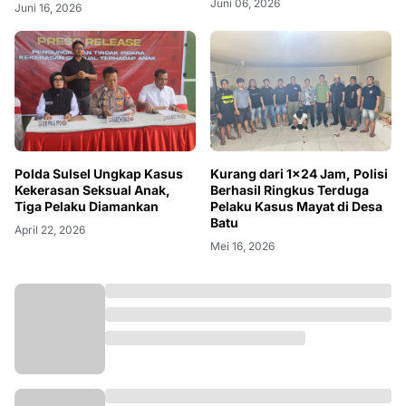
Juni 06, 2026
Juni 16, 2026
Polda Sulsel Ungkap Kasus
Kurang dari 1x24 Jam, Polisi
Kekerasan Seksual Anak,
Berhasil Ringkus Terduga
Tiga Pelaku Diamankan
Pelaku Kasus Mayat di Desa
Batu
April 22, 2026
Mei 16, 2026