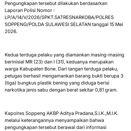
Pengungkapan tersebut dilakukan berdasarkan
Laporan Polisi Nomor :
LP/A/14/V/2026/SPKT.SATRESNARKOBA/POLRES
SOPPENG/POLDA SULAWESI SELATAN tanggal 15 Mei
2026.
Kedua terduga pelaku yang diamankan masing-masing
berinisial MR (23) dan I (31), keduanya merupakan
warga Kabupaten Bone. Dari tangan terduga pelaku,
petugas berhasil mengamankan barang bukti berupa 3
(tiga) bungkus plastik bening yang diduga berisi
narkotika jenis sabu dengan berat sekitar 0,81 gram.
Kapolres Soppeng AKBP Aditya Pradana,S.I.K.,M.I.K.
melalui keterangannya menyampaikan bahwa
pengungkapan tersebut berawal dari informasi