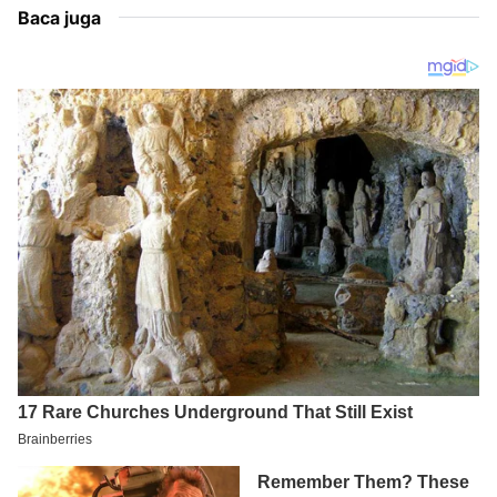
Baca juga