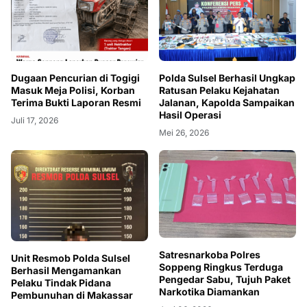
Dugaan Pencurian di Togigi
Polda Sulsel Berhasil Ungkap
Masuk Meja Polisi, Korban
Ratusan Pelaku Kejahatan
Terima Bukti Laporan Resmi
Jalanan, Kapolda Sampaikan
Hasil Operasi
Juli 17, 2026
Mei 26, 2026
Satresnarkoba Polres
Unit Resmob Polda Sulsel
Soppeng Ringkus Terduga
Berhasil Mengamankan
Pengedar Sabu, Tujuh Paket
Pelaku Tindak Pidana
Narkotika Diamankan
Pembunuhan di Makassar