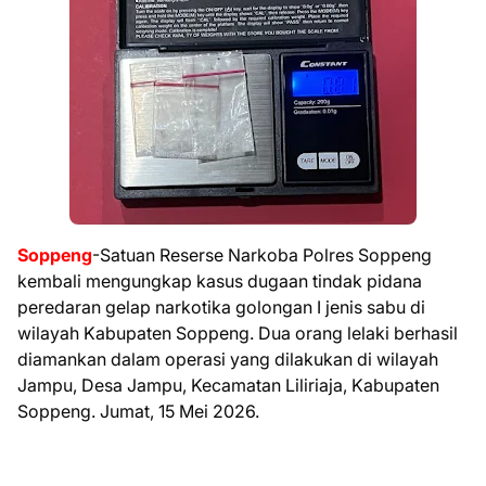
Soppeng
-Satuan Reserse Narkoba Polres Soppeng
kembali mengungkap kasus dugaan tindak pidana
peredaran gelap narkotika golongan I jenis sabu di
wilayah Kabupaten Soppeng. Dua orang lelaki berhasil
diamankan dalam operasi yang dilakukan di wilayah
Jampu, Desa Jampu, Kecamatan Liliriaja, Kabupaten
Soppeng. Jumat, 15 Mei 2026.