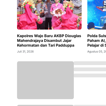
Kapolres Wajo Baru AKBP Diouglas
Polda Sul
Mahendrajaya Disambut Jajar
Paham AI, 
Kehormatan dan Tari Padduppa
Pelajar di 
Juli 31, 2026
Agustus 05, 