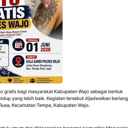
o gratis bagi masyarakat Kabupaten Wajo sebagai bentuk
hidup yang lebih baik. Kegiatan tersebut dijadwalkan berlan
an Rusa, Kecamatan Tempe, Kabupaten Wajo.