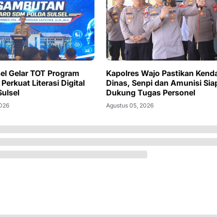
sel Gelar TOT Program
Kapolres Wajo Pastikan Kend
Perkuat Literasi Digital
Dinas, Senpi dan Amunisi Sia
Sulsel
Dukung Tugas Personel
2026
Agustus 05, 2026