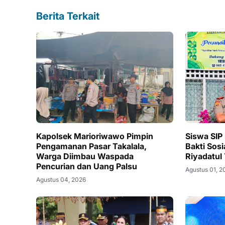
Berita Terkait
Kapolsek Marioriwawo Pimpin
Siswa SIP 
Pengamanan Pasar Takalala,
Bakti Sosi
Warga Diimbau Waspada
Riyadatul
Pencurian dan Uang Palsu
Agustus 01, 2
Agustus 04, 2026