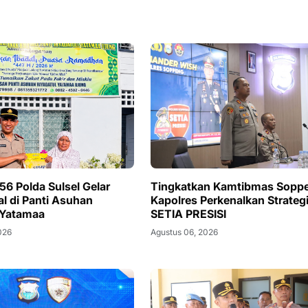
56 Polda Sulsel Gelar
Tingkatkan Kamtibmas Sopp
al di Panti Asuhan
Kapolres Perkenalkan Strateg
 Yatamaa
SETIA PRESISI
026
Agustus 06, 2026