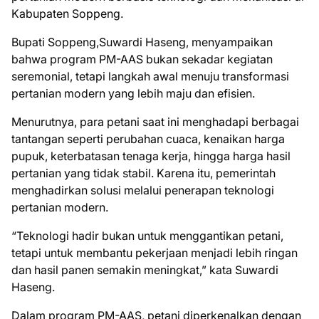
Kabupaten Soppeng.
Bupati Soppeng,Suwardi Haseng, menyampaikan
bahwa program PM-AAS bukan sekadar kegiatan
seremonial, tetapi langkah awal menuju transformasi
pertanian modern yang lebih maju dan efisien.
Menurutnya, para petani saat ini menghadapi berbagai
tantangan seperti perubahan cuaca, kenaikan harga
pupuk, keterbatasan tenaga kerja, hingga harga hasil
pertanian yang tidak stabil. Karena itu, pemerintah
menghadirkan solusi melalui penerapan teknologi
pertanian modern.
“Teknologi hadir bukan untuk menggantikan petani,
tetapi untuk membantu pekerjaan menjadi lebih ringan
dan hasil panen semakin meningkat,” kata Suwardi
Haseng.
Dalam program PM-AAS, petani diperkenalkan dengan