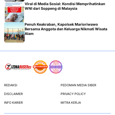
Viral di Media Sosial: Kondisi Memprihatinkan
WNI dari Soppeng di Malaysia
Penuh Keakraban, Kapolsek Marioriwawo
Bersama Anggota dan Keluarga Nikmati Wisata
Alam
REDAKSI
PEDOMAN MEDIA SIBER
DISCLAIMER
PRIVACY POLICY
INFO KARIER
MITRA KERJA