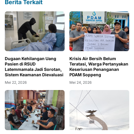
Berita Terkait
Dugaan Kehilangan Uang
Krisis Air Bersih Belum
Pasien di RSUD
Teratasi, Warga Pertanyakan
Latemmamala Jadi Sorotan,
Keseriusan Penanganan
Sistem Keamanan Dievaluasi
PDAM Soppeng
Mei 22, 2026
Mei 24, 2026