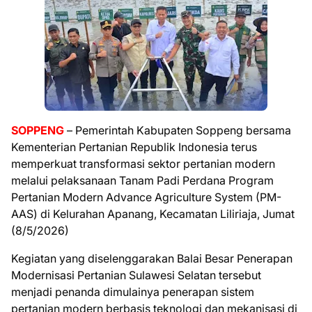
SOPPENG
– Pemerintah Kabupaten Soppeng bersama
Kementerian Pertanian Republik Indonesia terus
memperkuat transformasi sektor pertanian modern
melalui pelaksanaan Tanam Padi Perdana Program
Pertanian Modern Advance Agriculture System (PM-
AAS) di Kelurahan Apanang, Kecamatan Liliriaja, Jumat
(8/5/2026)
Kegiatan yang diselenggarakan Balai Besar Penerapan
Modernisasi Pertanian Sulawesi Selatan tersebut
menjadi penanda dimulainya penerapan sistem
pertanian modern berbasis teknologi dan mekanisasi di