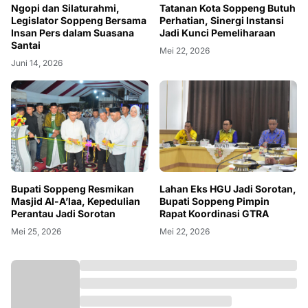
Ngopi dan Silaturahmi,
Tatanan Kota Soppeng Butuh
Legislator Soppeng Bersama
Perhatian, Sinergi Instansi
Insan Pers dalam Suasana
Jadi Kunci Pemeliharaan
Santai
Mei 22, 2026
Juni 14, 2026
Bupati Soppeng Resmikan
Lahan Eks HGU Jadi Sorotan,
Masjid Al-A’laa, Kepedulian
Bupati Soppeng Pimpin
Perantau Jadi Sorotan
Rapat Koordinasi GTRA
Mei 25, 2026
Mei 22, 2026