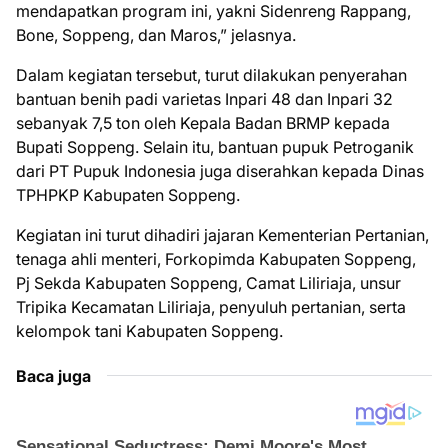
mendapatkan program ini, yakni Sidenreng Rappang,
Bone, Soppeng, dan Maros,” jelasnya.
Dalam kegiatan tersebut, turut dilakukan penyerahan
bantuan benih padi varietas Inpari 48 dan Inpari 32
sebanyak 7,5 ton oleh Kepala Badan BRMP kepada
Bupati Soppeng. Selain itu, bantuan pupuk Petroganik
dari PT Pupuk Indonesia juga diserahkan kepada Dinas
TPHPKP Kabupaten Soppeng.
Kegiatan ini turut dihadiri jajaran Kementerian Pertanian,
tenaga ahli menteri, Forkopimda Kabupaten Soppeng,
Pj Sekda Kabupaten Soppeng, Camat Liliriaja, unsur
Tripika Kecamatan Liliriaja, penyuluh pertanian, serta
kelompok tani Kabupaten Soppeng.
Baca juga