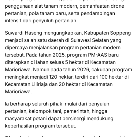
penggunaan alat tanam modern, pemanfaatan drone
pertanian, pola tanam baru, serta pendampingan
intensif dari penyuluh pertanian.
Suwardi Haseng mengungkapkan, Kabupaten Soppeng
menjadi salah satu daerah di Sulawesi Selatan yang
dipercaya menjalankan program pertanian modern
tersebut. Pada tahun 2025, program PM-AAS baru
diterapkan di lahan seluas 5 hektar di Kecamatan
Marioriawa. Namun pada tahun 2026, cakupan program
meningkat menjadi 120 hektar, terdiri dari 100 hektar di
Kecamatan Liliriaja dan 20 hektar di Kecamatan
Marioriawa.
Ia berharap seluruh pihak, mulai dari penyuluh
pertanian, kelompok tani, pemerintah, hingga
masyarakat petani dapat bersinergi mendukung
keberhasilan program tersebut.