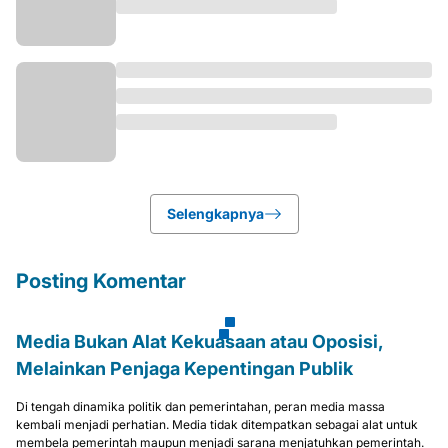
Selengkapnya
Posting Komentar
Media Bukan Alat Kekuasaan atau Oposisi,
Melainkan Penjaga Kepentingan Publik
Di tengah dinamika politik dan pemerintahan, peran media massa
kembali menjadi perhatian. Media tidak ditempatkan sebagai alat untuk
membela pemerintah maupun menjadi sarana menjatuhkan pemerintah.