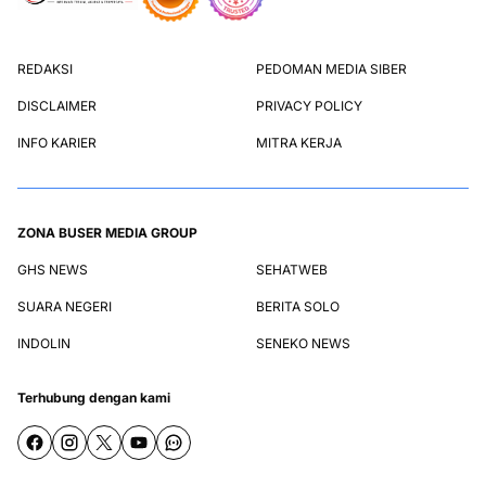
REDAKSI
PEDOMAN MEDIA SIBER
DISCLAIMER
PRIVACY POLICY
INFO KARIER
MITRA KERJA
ZONA BUSER MEDIA GROUP
GHS NEWS
SEHATWEB
SUARA NEGERI
BERITA SOLO
INDOLIN
SENEKO NEWS
Terhubung dengan kami