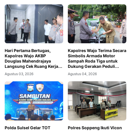
Hari Pertama Bertugas,
Kapolres Wajo Terima Secara
Kapolres Wajo AKBP
Simbolis Armada Motor
Douglas Mahendrajaya
Sampah Roda Tiga untuk
Langsung Cek Ruang Kerja
Dukung Gerakan Peduli
dan Tahanan
Lingkungan
Agustus 03, 2026
Agustus 04, 2026
Polda Sulsel Gelar TOT
Polres Soppeng Ikuti Vicon