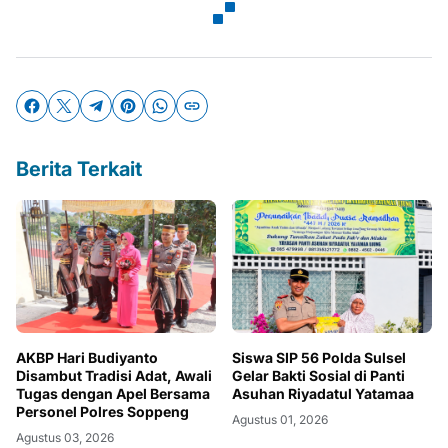
Berita Terkait
AKBP Hari Budiyanto
Siswa SIP 56 Polda Sulsel
Disambut Tradisi Adat, Awali
Gelar Bakti Sosial di Panti
Tugas dengan Apel Bersama
Asuhan Riyadatul Yatamaa
Personel Polres Soppeng
Agustus 01, 2026
Agustus 03, 2026