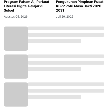
Program Paham AI, Perkuat
Pengukuhan Pimpinan Pusat
Literasi Digital Pelajar di
KBPP Polri Masa Bakti 2026–
Sulsel
2031
Agustus 05, 2026
Juli 29, 2026