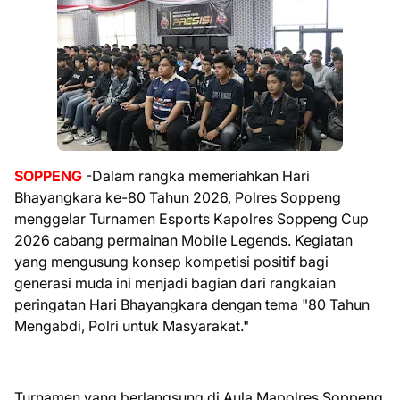
SOPPENG
-Dalam rangka memeriahkan Hari
Bhayangkara ke-80 Tahun 2026, Polres Soppeng
menggelar Turnamen Esports Kapolres Soppeng Cup
2026 cabang permainan Mobile Legends. Kegiatan
yang mengusung konsep kompetisi positif bagi
generasi muda ini menjadi bagian dari rangkaian
peringatan Hari Bhayangkara dengan tema "80 Tahun
Mengabdi, Polri untuk Masyarakat."
Turnamen yang berlangsung di Aula Mapolres Soppeng