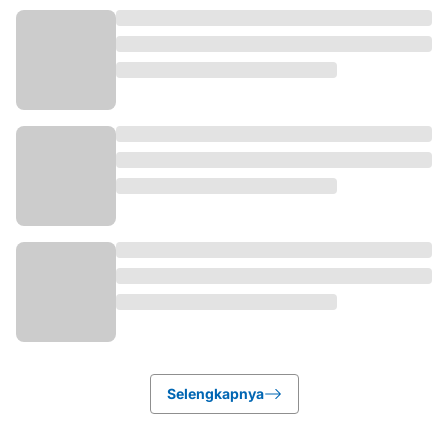
Selengkapnya