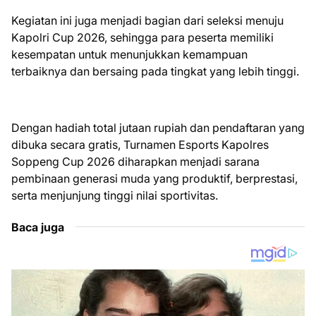
Kegiatan ini juga menjadi bagian dari seleksi menuju
Kapolri Cup 2026, sehingga para peserta memiliki
kesempatan untuk menunjukkan kemampuan
terbaiknya dan bersaing pada tingkat yang lebih tinggi.
Dengan hadiah total jutaan rupiah dan pendaftaran yang
dibuka secara gratis, Turnamen Esports Kapolres
Soppeng Cup 2026 diharapkan menjadi sarana
pembinaan generasi muda yang produktif, berprestasi,
serta menjunjung tinggi nilai sportivitas.
Baca juga