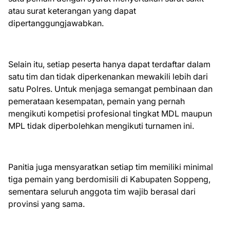
atau surat keterangan yang dapat
dipertanggungjawabkan.
Selain itu, setiap peserta hanya dapat terdaftar dalam
satu tim dan tidak diperkenankan mewakili lebih dari
satu Polres. Untuk menjaga semangat pembinaan dan
pemerataan kesempatan, pemain yang pernah
mengikuti kompetisi profesional tingkat MDL maupun
MPL tidak diperbolehkan mengikuti turnamen ini.
Panitia juga mensyaratkan setiap tim memiliki minimal
tiga pemain yang berdomisili di Kabupaten Soppeng,
sementara seluruh anggota tim wajib berasal dari
provinsi yang sama.