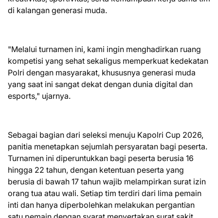
di kalangan generasi muda.
"Melalui turnamen ini, kami ingin menghadirkan ruang
kompetisi yang sehat sekaligus memperkuat kedekatan
Polri dengan masyarakat, khususnya generasi muda
yang saat ini sangat dekat dengan dunia digital dan
esports," ujarnya.
Sebagai bagian dari seleksi menuju Kapolri Cup 2026,
panitia menetapkan sejumlah persyaratan bagi peserta.
Turnamen ini diperuntukkan bagi peserta berusia 16
hingga 22 tahun, dengan ketentuan peserta yang
berusia di bawah 17 tahun wajib melampirkan surat izin
orang tua atau wali. Setiap tim terdiri dari lima pemain
inti dan hanya diperbolehkan melakukan pergantian
satu pemain dengan syarat menyertakan surat sakit