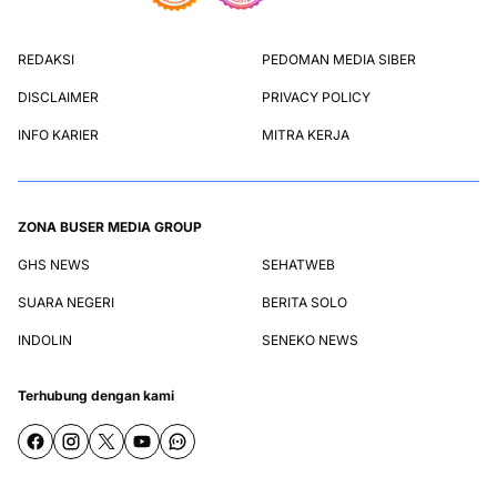
REDAKSI
PEDOMAN MEDIA SIBER
DISCLAIMER
PRIVACY POLICY
INFO KARIER
MITRA KERJA
ZONA BUSER MEDIA GROUP
GHS NEWS
SEHATWEB
SUARA NEGERI
BERITA SOLO
INDOLIN
SENEKO NEWS
Terhubung dengan kami