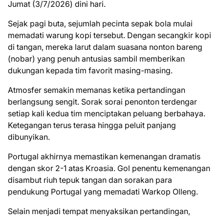
Jumat (3/7/2026) dini hari.
Sejak pagi buta, sejumlah pecinta sepak bola mulai
memadati warung kopi tersebut. Dengan secangkir kopi
di tangan, mereka larut dalam suasana nonton bareng
(nobar) yang penuh antusias sambil memberikan
dukungan kepada tim favorit masing-masing.
Atmosfer semakin memanas ketika pertandingan
berlangsung sengit. Sorak sorai penonton terdengar
setiap kali kedua tim menciptakan peluang berbahaya.
Ketegangan terus terasa hingga peluit panjang
dibunyikan.
Portugal akhirnya memastikan kemenangan dramatis
dengan skor 2-1 atas Kroasia. Gol penentu kemenangan
disambut riuh tepuk tangan dan sorakan para
pendukung Portugal yang memadati Warkop Olleng.
Selain menjadi tempat menyaksikan pertandingan,