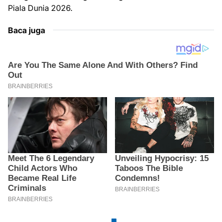
Piala Dunia 2026.
Baca juga