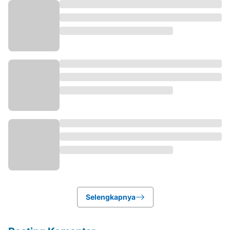
Selengkapnya