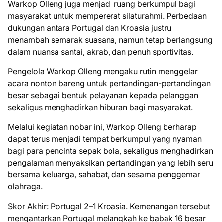
Warkop Olleng juga menjadi ruang berkumpul bagi
masyarakat untuk mempererat silaturahmi. Perbedaan
dukungan antara Portugal dan Kroasia justru
menambah semarak suasana, namun tetap berlangsung
dalam nuansa santai, akrab, dan penuh sportivitas.
Pengelola Warkop Olleng mengaku rutin menggelar
acara nonton bareng untuk pertandingan-pertandingan
besar sebagai bentuk pelayanan kepada pelanggan
sekaligus menghadirkan hiburan bagi masyarakat.
Melalui kegiatan nobar ini, Warkop Olleng berharap
dapat terus menjadi tempat berkumpul yang nyaman
bagi para pencinta sepak bola, sekaligus menghadirkan
pengalaman menyaksikan pertandingan yang lebih seru
bersama keluarga, sahabat, dan sesama penggemar
olahraga.
Skor Akhir: Portugal 2–1 Kroasia. Kemenangan tersebut
mengantarkan Portugal melangkah ke babak 16 besar