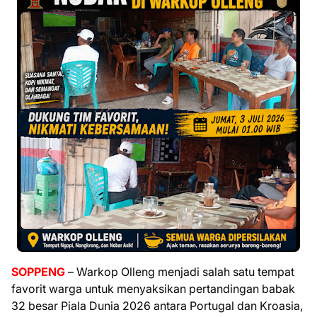
SOPPENG
– Warkop Olleng menjadi salah satu tempat
favorit warga untuk menyaksikan pertandingan babak
32 besar Piala Dunia 2026 antara Portugal dan Kroasia,