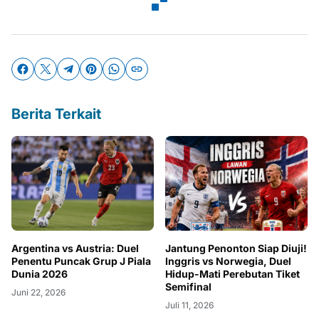
Berita Terkait
Argentina vs Austria: Duel
Jantung Penonton Siap Diuji!
Penentu Puncak Grup J Piala
Inggris vs Norwegia, Duel
Dunia 2026
Hidup-Mati Perebutan Tiket
Semifinal
Juni 22, 2026
Juli 11, 2026