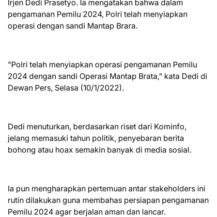
Irjen Dedi Prasetyo. Ia mengatakan bahwa dalam
pengamanan Pemilu 2024, Polri telah menyiapkan
operasi dengan sandi Mantap Brara.
"Polri telah menyiapkan operasi pengamanan Pemilu
2024 dengan sandi Operasi Mantap Brata," kata Dedi di
Dewan Pers, Selasa (10/1/2022).
Dedi menuturkan, berdasarkan riset dari Kominfo,
jelang memasuki tahun politik, penyebaran berita
bohong atau hoax semakin banyak di media sosial.
Ia pun mengharapkan pertemuan antar stakeholders ini
rutin dilakukan guna membahas persiapan pengamanan
Pemilu 2024 agar berjalan aman dan lancar.