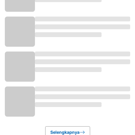
Selengkapnya