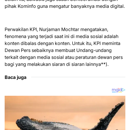
pihak Kominfo guna mengatur banyaknya media digital.
Perwakilan KPI, Nurjaman Mochtar mengatakan,
fenomena yang terjadi saat ini di media sosial adalah
konten dibalas dengan konten. Untuk itu, KPI meminta
Dewan Pers sebaiknya membuat Undang-undang
terkait dengan media sosial atau peraturan dewan pers
bagi yang melakukan siaran di siaran lainnya**).
Baca juga