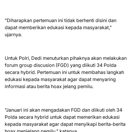
"Diharapkan pertemuan ini tidak berhenti disini dan
dapat memberikan edukasi kepada masyarakat,"
ujarnya.
Untuk Polri, Dedi menuturkan pihaknya akan melakukan
forum group discusion (FGD) yang diikuti 34 Polda
secara hybrid. Pertemuan ini untuk membahas langkah
edukasi kepada masyarakat agar dapat menyaring
informasi atau berita hoax jelang pemilu.
"Januari ini akan mengadakan FGD dan diikuti oleh 34
Polda secara hybrid untuk dapat memerikan edukasi
kepada masyarakat agar dapat menyikapi berita-berita
hoax menjelang pemilu," katanya.