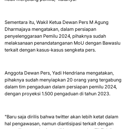
Sementara itu, Wakil Ketua Dewan Pers M Agung
Dharmajaya mengatakan, dalam persiapan
penyelenggaraan Pemilu 2024, pihaknya sudah
melaksanaan penandatanganan MoU dengan Bawaslu
terkait dengan kasus-kasus sengketa pers.
Anggota Dewan Pers, Yadi Hendriana mengatakan,
pihaknya sudah menyiapkan 20 orang yang tergabung
dalam tim pengaduan dalam persiapan pemilu 2024,
dengan proyeksi 1.500 pengaduan di tahun 2023.
"Baru saja dirilis bahwa twitter akan lebih ketat dalam
hal pengawasan, namun diantisipasi terkait dengan