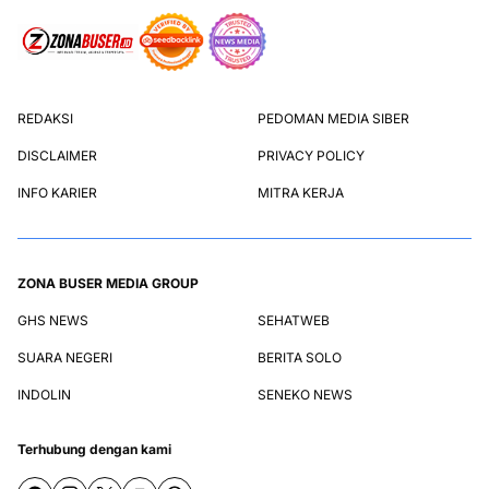
REDAKSI
PEDOMAN MEDIA SIBER
DISCLAIMER
PRIVACY POLICY
INFO KARIER
MITRA KERJA
ZONA BUSER MEDIA GROUP
GHS NEWS
SEHATWEB
SUARA NEGERI
BERITA SOLO
INDOLIN
SENEKO NEWS
Terhubung dengan kami