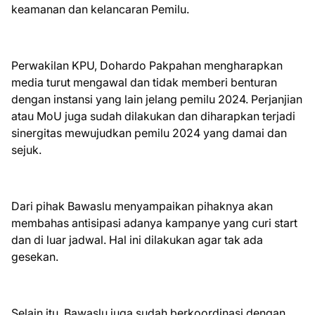
keamanan dan kelancaran Pemilu.
Perwakilan KPU, Dohardo Pakpahan mengharapkan
media turut mengawal dan tidak memberi benturan
dengan instansi yang lain jelang pemilu 2024. Perjanjian
atau MoU juga sudah dilakukan dan diharapkan terjadi
sinergitas mewujudkan pemilu 2024 yang damai dan
sejuk.
Dari pihak Bawaslu menyampaikan pihaknya akan
membahas antisipasi adanya kampanye yang curi start
dan di luar jadwal. Hal ini dilakukan agar tak ada
gesekan.
Selain itu, Bawaslu juga sudah berkoordinasi dengan