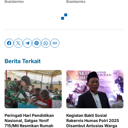
Berita Terkait
Peringati Hari Pendidikan
Kegiatan Bakti Sosial
Nasional, Satgas Yonif
Rakernis Humas Polri 2025
715/Mtl Resmikan Rumah
Disambut Antusias Warga