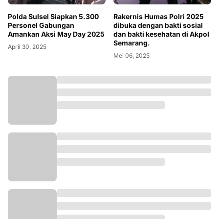
Polda Sulsel Siapkan 5.300
Rakernis Humas Polri 2025
Personel Gabungan
dibuka dengan bakti sosial
Amankan Aksi May Day 2025
dan bakti kesehatan di Akpol
Semarang.
April 30, 2025
Mei 06, 2025