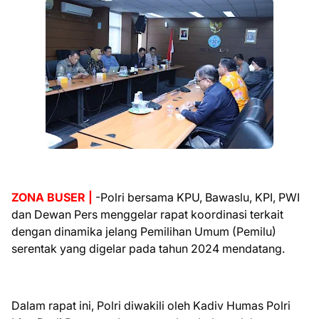
ZONA BUSER |
-Polri bersama KPU, Bawaslu, KPI, PWI
dan Dewan Pers menggelar rapat koordinasi terkait
dengan dinamika jelang Pemilihan Umum (Pemilu)
serentak yang digelar pada tahun 2024 mendatang.
Dalam rapat ini, Polri diwakili oleh Kadiv Humas Polri