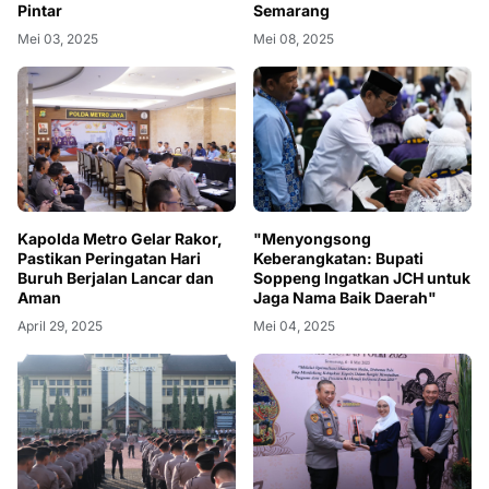
Pintar
Semarang
Mei 03, 2025
Mei 08, 2025
Kapolda Metro Gelar Rakor,
"Menyongsong
Pastikan Peringatan Hari
Keberangkatan: Bupati
Buruh Berjalan Lancar dan
Soppeng Ingatkan JCH untuk
Aman
Jaga Nama Baik Daerah"
April 29, 2025
Mei 04, 2025