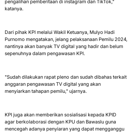
pengalihan pemberitaan di instagram dan TikTok,"
katanya.
Dari pihak KPI melalui Wakil Ketuanya, Mulyo Hadi
Purnomo mengatakan, jelang pelaksanaan Pemilu 2024,
nantinya akan banyak TV digital yang hadir dan belum
sepenuhnya dalam pengawasan KPI.
"Sudah dilakukan rapat pleno dan sudah dibahas terkait
anggaran pengawasan TV digital yang akan
menyiarkan tahapan pemilu," ujarnya.
KPI juga akan memberikan sosialisasi kepada KPID
agar berkolaborasi dengan KPU dan Bawaslu guna
mencegah adanya penyiaran yang dapat mengganggu