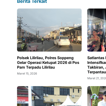
Berita Terkait
Polsek Lilirilau, Polres Soppeng
Satlantas
Gelar Operasi Ketupat 2026 di Pos
Intensif
Pam Terpadu Lilirilau
Takbiran, 
Terpantau
Maret 15, 2026
Maret 21, 202