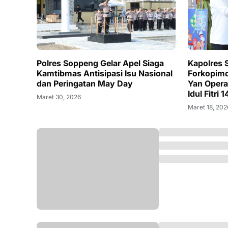
Polres Soppeng Gelar Apel Siaga
Kapolres
Kamtibmas Antisipasi Isu Nasional
Forkopim
dan Peringatan May Day
Yan Opera
Idul Fitri 
Maret 30, 2026
Maret 18, 202