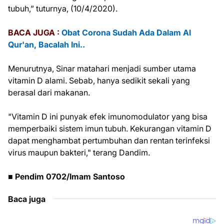
tubuh,” tuturnya, (10/4/2020).
BACA JUGA :
Obat Corona Sudah Ada Dalam Al
Qur'an, Bacalah Ini..
Menurutnya, Sinar matahari menjadi sumber utama
vitamin D alami. Sebab, hanya sedikit sekali yang
berasal dari makanan.
"Vitamin D ini punyak efek imunomodulator yang bisa
memperbaiki sistem imun tubuh. Kekurangan vitamin D
dapat menghambat pertumbuhan dan rentan terinfeksi
virus maupun bakteri," terang Dandim.
■ Pendim 0702/Imam Santoso
Baca juga