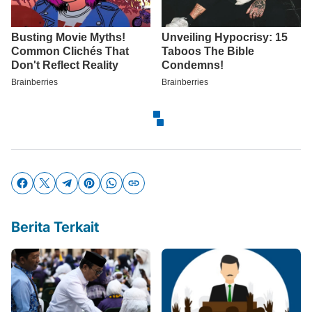
Berita Terkait