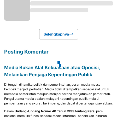
Selengkapnya
Posting Komentar
Media Bukan Alat Kekuasaan atau Oposisi,
Melainkan Penjaga Kepentingan Publik
Di tengah dinamika politik dan pemerintahan, peran media massa
kembali menjadi perhatian. Media tidak ditempatkan sebagai alat untuk
membela pemerintah maupun menjadi sarana menjatuhkan pemerintah.
Fungsi utama media adalah melayani kepentingan publik melalui
pemberitaan yang akurat, berimbang, dan dapat dipertanggungjawabkan.
Dalam
Undang-Undang Nomor 40 Tahun 1999 tentang Pers
, pers
nasional memiliki fungsi sebagai media informasi, pendidikan, hiburan,