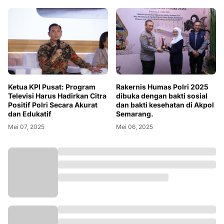
Ketua KPI Pusat: Program
Rakernis Humas Polri 2025
Televisi Harus Hadirkan Citra
dibuka dengan bakti sosial
Positif Polri Secara Akurat
dan bakti kesehatan di Akpol
dan Edukatif
Semarang.
Mei 07, 2025
Mei 06, 2025