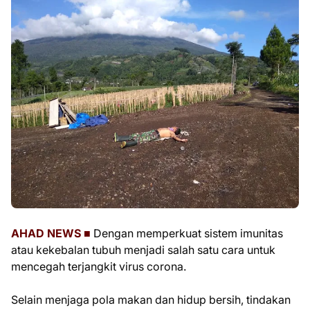
AHAD NEWS ■
Dengan memperkuat sistem imunitas
atau kekebalan tubuh menjadi salah satu cara untuk
mencegah terjangkit virus corona.
Selain menjaga pola makan dan hidup bersih, tindakan