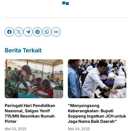
Berita Terkait
Peringati Hari Pendidikan
"Menyongsong
Nasional, Satgas Yonif
Keberangkatan: Bupati
715/Mtl Resmikan Rumah
Soppeng Ingatkan JCH untuk
Pintar
Jaga Nama Baik Daerah"
Mei 03, 2025
Mei 04, 2025