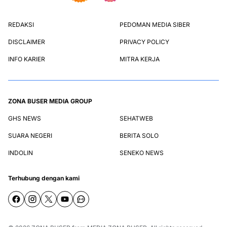
REDAKSI
PEDOMAN MEDIA SIBER
DISCLAIMER
PRIVACY POLICY
INFO KARIER
MITRA KERJA
ZONA BUSER MEDIA GROUP
GHS NEWS
SEHATWEB
SUARA NEGERI
BERITA SOLO
INDOLIN
SENEKO NEWS
Terhubung dengan kami