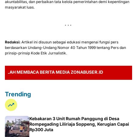
akuntabilitas, dan perbaikan tata kelola pemerintahan demi kepentingan
masyarakat luas.
Redaksi:
Artikel ini disusun sebagai edukasi mengenai fungsi pers
berdasarkan Undang-Undang Nomor 40 Tahun 1999 tentang Pers dan
prinsip-prinsip Kode Etik Jurnalistik.
AH MEMBACA BERITA MEDIA ZONABUSER.ID
Trending
Kebakaran 3 Unit Rumah Panggung di Desa
Rompegading Liliriaja Soppeng, Kerugian Capai
Rp300 Juta