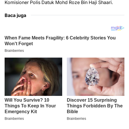
Komisioner Polis Datuk Mohd Roze Bin Haji Shaari.
Baca juga