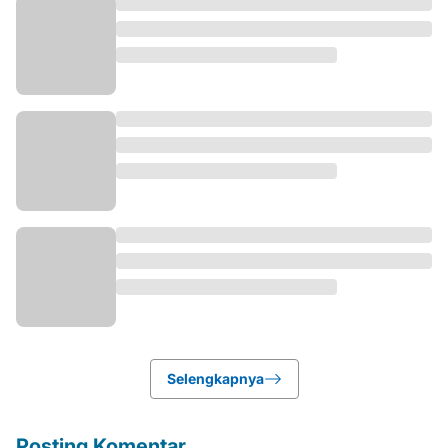
Selengkapnya
Posting Komentar