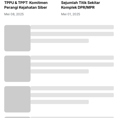
TPPU & TPPT: Komitmen
Sejumlah Titik Sekitar
Perangi Kejahatan Siber
Komplek DPR/MPR
Mei 08, 2025
Mei 01, 2025