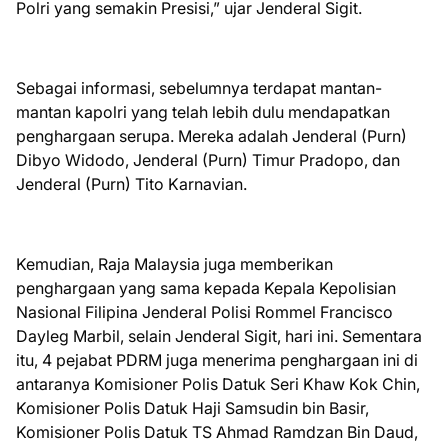
Polri yang semakin Presisi,” ujar Jenderal Sigit.
Sebagai informasi, sebelumnya terdapat mantan-
mantan kapolri yang telah lebih dulu mendapatkan
penghargaan serupa. Mereka adalah Jenderal (Purn)
Dibyo Widodo, Jenderal (Purn) Timur Pradopo, dan
Jenderal (Purn) Tito Karnavian.
Kemudian, Raja Malaysia juga memberikan
penghargaan yang sama kepada Kepala Kepolisian
Nasional Filipina Jenderal Polisi Rommel Francisco
Dayleg Marbil, selain Jenderal Sigit, hari ini. Sementara
itu, 4 pejabat PDRM juga menerima penghargaan ini di
antaranya Komisioner Polis Datuk Seri Khaw Kok Chin,
Komisioner Polis Datuk Haji Samsudin bin Basir,
Komisioner Polis Datuk TS Ahmad Ramdzan Bin Daud,