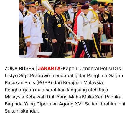
ZONA BUSER |
JAKARTA
-Kapolri Jenderal Polisi Drs.
Listyo Sigit Prabowo mendapat gelar Panglima Gagah
Pasukan Polis (PGPP) dari Kerajaan Malaysia.
Penghargaan itu diserahkan langsung oleh Raja
Malaysia Kebawah Duli Yang Maha Mulia Seri Paduka
Baginda Yang Dipertuan Agong XVII Sultan Ibrahim Ibni
Sultan Iskandar.