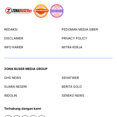
REDAKSI
PEDOMAN MEDIA SIBER
DISCLAIMER
PRIVACY POLICY
INFO KARIER
MITRA KERJA
ZONA BUSER MEDIA GROUP
GHS NEWS
SEHATWEB
SUARA NEGERI
BERITA SOLO
INDOLIN
SENEKO NEWS
Terhubung dengan kami