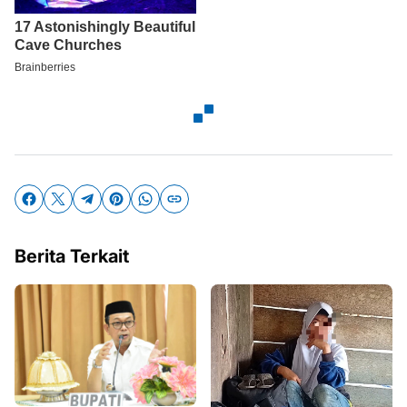
Berita Terkait