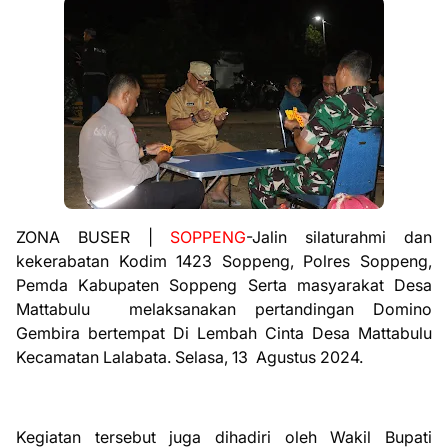
ZONA BUSER |
SOPPENG
-Jalin silaturahmi dan
kekerabatan Kodim 1423 Soppeng, Polres Soppeng,
Pemda Kabupaten Soppeng Serta masyarakat Desa
Mattabulu melaksanakan pertandingan Domino
Gembira bertempat Di Lembah Cinta Desa Mattabulu
Kecamatan Lalabata. Selasa, 13 Agustus 2024.
Kegiatan tersebut juga dihadiri oleh Wakil Bupati