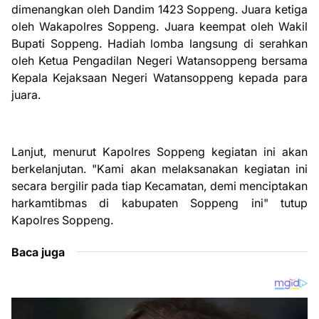
dimenangkan oleh Dandim 1423 Soppeng. Juara ketiga
oleh Wakapolres Soppeng. Juara keempat oleh Wakil
Bupati Soppeng. Hadiah lomba langsung di serahkan
oleh Ketua Pengadilan Negeri Watansoppeng bersama
Kepala Kejaksaan Negeri Watansoppeng kepada para
juara.
Lanjut, menurut Kapolres Soppeng kegiatan ini akan
berkelanjutan. "Kami akan melaksanakan kegiatan ini
secara bergilir pada tiap Kecamatan, demi menciptakan
harkamtibmas di kabupaten Soppeng ini" tutup
Kapolres Soppeng.
Baca juga