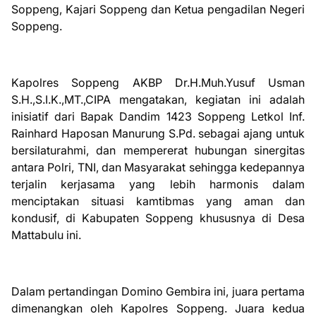
Soppeng, Kajari Soppeng dan Ketua pengadilan Negeri
Soppeng.
Kapolres Soppeng AKBP Dr.H.Muh.Yusuf Usman
S.H.,S.I.K.,MT.,CIPA mengatakan, kegiatan ini adalah
inisiatif dari Bapak Dandim 1423 Soppeng Letkol Inf.
Rainhard Haposan Manurung S.Pd. sebagai ajang untuk
bersilaturahmi, dan mempererat hubungan sinergitas
antara Polri, TNI, dan Masyarakat sehingga kedepannya
terjalin kerjasama yang lebih harmonis dalam
menciptakan situasi kamtibmas yang aman dan
kondusif, di Kabupaten Soppeng khususnya di Desa
Mattabulu ini.
Dalam pertandingan Domino Gembira ini, juara pertama
dimenangkan oleh Kapolres Soppeng. Juara kedua