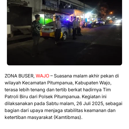
ZONA BUSER,
WAJO
– Suasana malam akhir pekan di
wilayah Kecamatan Pitumpanua, Kabupaten Wajo,
terasa lebih tenang dan tertib berkat hadirnya Tim
Patroli Biru dari Polsek Pitumpanua. Kegiatan ini
dilaksanakan pada Sabtu malam, 26 Juli 2025, sebagai
bagian dari upaya menjaga stabilitas keamanan dan
ketertiban masyarakat (Kamtibmas).