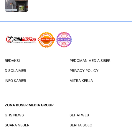
REDAKSI
PEDOMAN MEDIA SIBER
DISCLAIMER
PRIVACY POLICY
INFO KARIER
MITRA KERJA
ZONA BUSER MEDIA GROUP
GHS NEWS
SEHATWEB
SUARA NEGERI
BERITA SOLO