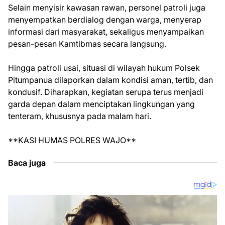
Selain menyisir kawasan rawan, personel patroli juga
menyempatkan berdialog dengan warga, menyerap
informasi dari masyarakat, sekaligus menyampaikan
pesan-pesan Kamtibmas secara langsung.
Hingga patroli usai, situasi di wilayah hukum Polsek
Pitumpanua dilaporkan dalam kondisi aman, tertib, dan
kondusif. Diharapkan, kegiatan serupa terus menjadi
garda depan dalam menciptakan lingkungan yang
tenteram, khususnya pada malam hari.
**KASI HUMAS POLRES WAJO**
Baca juga