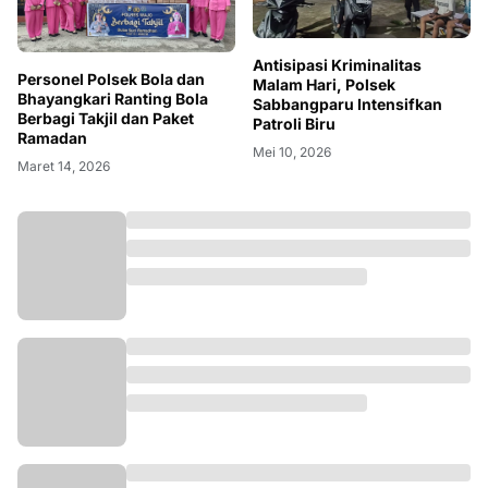
Antisipasi Kriminalitas
Personel Polsek Bola dan
Malam Hari, Polsek
Bhayangkari Ranting Bola
Sabbangparu Intensifkan
Berbagi Takjil dan Paket
Patroli Biru
Ramadan
Mei 10, 2026
Maret 14, 2026