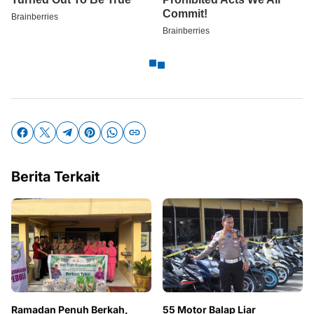
Berita Terkait
Ramadan Penuh Berkah,
55 Motor Balap Liar