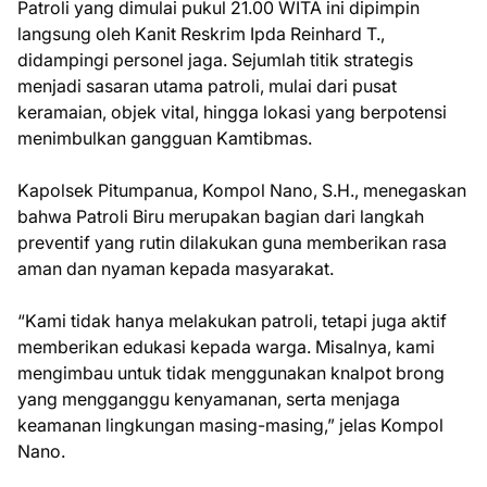
Patroli yang dimulai pukul 21.00 WITA ini dipimpin
langsung oleh Kanit Reskrim Ipda Reinhard T.,
didampingi personel jaga. Sejumlah titik strategis
menjadi sasaran utama patroli, mulai dari pusat
keramaian, objek vital, hingga lokasi yang berpotensi
menimbulkan gangguan Kamtibmas.
Kapolsek Pitumpanua, Kompol Nano, S.H., menegaskan
bahwa Patroli Biru merupakan bagian dari langkah
preventif yang rutin dilakukan guna memberikan rasa
aman dan nyaman kepada masyarakat.
“Kami tidak hanya melakukan patroli, tetapi juga aktif
memberikan edukasi kepada warga. Misalnya, kami
mengimbau untuk tidak menggunakan knalpot brong
yang mengganggu kenyamanan, serta menjaga
keamanan lingkungan masing-masing,” jelas Kompol
Nano.