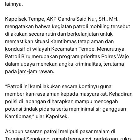
lainnya.
Kapolsek Tempe, AKP Candra Said Nur, SH., MH.,
mengatakan bahwa kegiatan patroli mobiling tersebut
dilakukan secara rutin dan berkelanjutan untuk
memastikan situasi Kamtibmas tetap aman dan
kondusif di wilayah Kecamatan Tempe. Menurutnya,
Patroli Biru merupakan program prioritas Polres Wajo
dalam upaya menekan angka kriminalitas, terutama
pada jam-jam rawan.
“Patroli ini kami lakukan secara kontinyu guna
memberikan rasa aman kepada masyarakat. Kehadiran
polisi di lapangan diharapkan mampu mencegah
potensi tindak pidana serta meminimalisir gangguan
Kamtibmas,” ujar Kapolsek.
Adapun sasaran patroli meliputi pasar malam di
Terminal Sengkang, rumah bernyanyi, pertokoan, ruko,