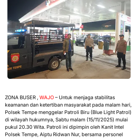
ZONA BUSER ,
WAJO
– Untuk menjaga stabilitas
keamanan dan ketertiban masyarakat pada malam hari,
Polsek Tempe menggelar Patroli Biru (Blue Light Patrol)
di wilayah hukumnya, Sabtu malam (15/11/2025) mulai
pukul 20.30 Wita. Patroli ini dipimpin oleh Kanit Intel
Polsek Tempe, Aiptu Ridwan Nur, bersama personel