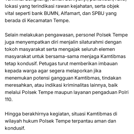
lokasi yang terindikasi rawan kejahatan, serta objek
vital seperti bank BUMN, Alfamart, dan SPBU yang
berada di Kecamatan Tempe.
Selain melakukan pengawasan, personel Polsek Tempe
juga menyempatkan diri menjalin silaturahmi dengan
tokoh masyarakat serta mengajak seluruh elemen
masyarakat untuk bersama-sama menjaga Kamtibmas
tetap kondusif. Petugas turut memberikan imbauan
kepada warga agar segera melaporkan jika
menemukan potensi gangguan Kamtibmas, tindakan
meresahkan, atau indikasi kriminalitas lainnya, baik
melalui Polsek Tempe maupun layanan pengaduan Polri
110.
Hingga berakhirnya kegiatan, situasi Kamtibmas di
wilayah hukum Polsek Tempe terpantau aman dan
kondusif.