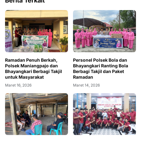
Berita Terkait
Ramadan Penuh Berkah,
Personel Polsek Bola dan
Polsek Maniangpajo dan
Bhayangkari Ranting Bola
Bhayangkari Berbagi Takjil
Berbagi Takjil dan Paket
untuk Masyarakat
Ramadan
Maret 16, 2026
Maret 14, 2026