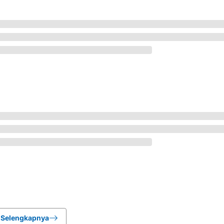
Selengkapnya