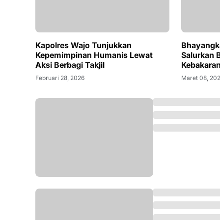
Kapolres Wajo Tunjukkan
Bhayangk
Kepemimpinan Humanis Lewat
Salurkan 
Aksi Berbagi Takjil
Kebakaran
Februari 28, 2026
Maret 08, 20