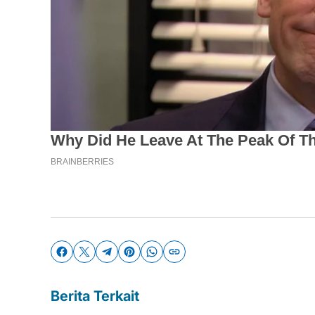
Berita Terkait