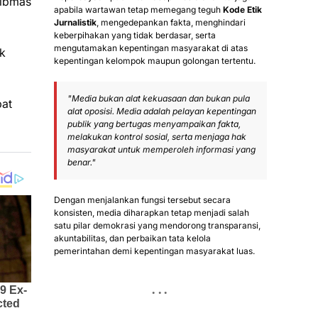
tibmas
apabila wartawan tetap memegang teguh
Kode Etik
Jurnalistik
, mengedepankan fakta, menghindari
keberpihakan yang tidak berdasar, serta
mengutamakan kepentingan masyarakat di atas
uk
kepentingan kelompok maupun golongan tertentu.
"Media bukan alat kekuasaan dan bukan pula
pat
alat oposisi. Media adalah pelayan kepentingan
publik yang bertugas menyampaikan fakta,
melakukan kontrol sosial, serta menjaga hak
masyarakat untuk memperoleh informasi yang
benar."
Dengan menjalankan fungsi tersebut secara
konsisten, media diharapkan tetap menjadi salah
satu pilar demokrasi yang mendorong transparansi,
akuntabilitas, dan perbaikan tata kelola
pemerintahan demi kepentingan masyarakat luas.