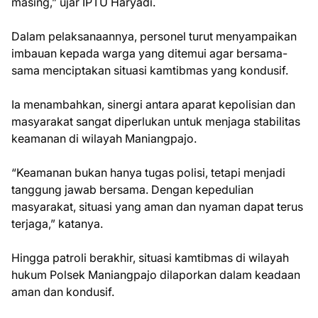
masing,” ujar IPTU Haryadi.
Dalam pelaksanaannya, personel turut menyampaikan
imbauan kepada warga yang ditemui agar bersama-
sama menciptakan situasi kamtibmas yang kondusif.
Ia menambahkan, sinergi antara aparat kepolisian dan
masyarakat sangat diperlukan untuk menjaga stabilitas
keamanan di wilayah Maniangpajo.
“Keamanan bukan hanya tugas polisi, tetapi menjadi
tanggung jawab bersama. Dengan kepedulian
masyarakat, situasi yang aman dan nyaman dapat terus
terjaga,” katanya.
Hingga patroli berakhir, situasi kamtibmas di wilayah
hukum Polsek Maniangpajo dilaporkan dalam keadaan
aman dan kondusif.