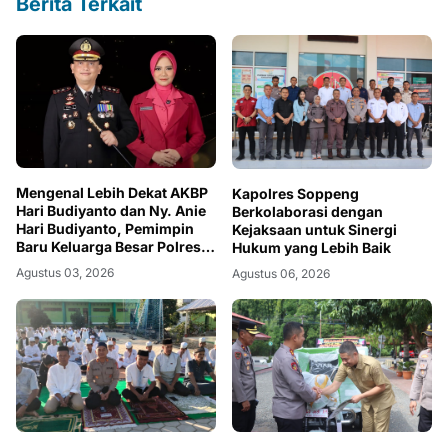
Berita Terkait
Mengenal Lebih Dekat AKBP
Kapolres Soppeng
Hari Budiyanto dan Ny. Anie
Berkolaborasi dengan
Hari Budiyanto, Pemimpin
Kejaksaan untuk Sinergi
Baru Keluarga Besar Polres
Hukum yang Lebih Baik
Soppeng
Agustus 03, 2026
Agustus 06, 2026