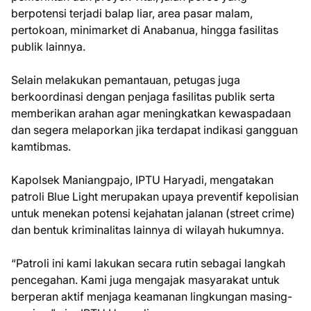
berpotensi terjadi balap liar, area pasar malam,
pertokoan, minimarket di Anabanua, hingga fasilitas
publik lainnya.
Selain melakukan pemantauan, petugas juga
berkoordinasi dengan penjaga fasilitas publik serta
memberikan arahan agar meningkatkan kewaspadaan
dan segera melaporkan jika terdapat indikasi gangguan
kamtibmas.
Kapolsek Maniangpajo, IPTU Haryadi, mengatakan
patroli Blue Light merupakan upaya preventif kepolisian
untuk menekan potensi kejahatan jalanan (street crime)
dan bentuk kriminalitas lainnya di wilayah hukumnya.
“Patroli ini kami lakukan secara rutin sebagai langkah
pencegahan. Kami juga mengajak masyarakat untuk
berperan aktif menjaga keamanan lingkungan masing-