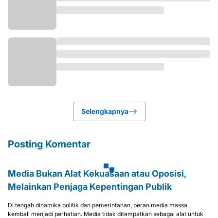
Selengkapnya
Posting Komentar
Media Bukan Alat Kekuasaan atau Oposisi,
Melainkan Penjaga Kepentingan Publik
Di tengah dinamika politik dan pemerintahan, peran media massa
kembali menjadi perhatian. Media tidak ditempatkan sebagai alat untuk