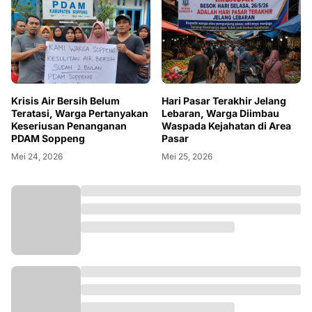
Krisis Air Bersih Belum
Hari Pasar Terakhir Jelang
Teratasi, Warga Pertanyakan
Lebaran, Warga Diimbau
Keseriusan Penanganan
Waspada Kejahatan di Area
PDAM Soppeng
Pasar
Mei 24, 2026
Mei 25, 2026