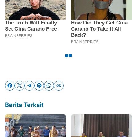
Berita Terkait