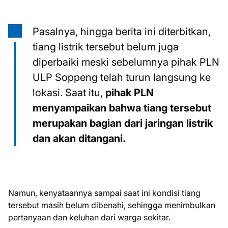
Pasalnya, hingga berita ini diterbitkan,
tiang listrik tersebut belum juga
diperbaiki meski sebelumnya pihak PLN
ULP Soppeng telah turun langsung ke
lokasi. Saat itu,
pihak PLN
menyampaikan bahwa tiang tersebut
merupakan bagian dari jaringan listrik
dan akan ditangani.
Namun, kenyataannya sampai saat ini kondisi tiang
tersebut masih belum dibenahi, sehingga menimbulkan
pertanyaan dan keluhan dari warga sekitar.