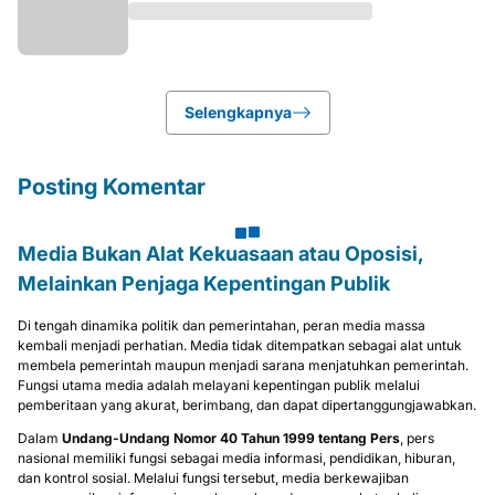
Selengkapnya
Posting Komentar
Media Bukan Alat Kekuasaan atau Oposisi,
Melainkan Penjaga Kepentingan Publik
Di tengah dinamika politik dan pemerintahan, peran media massa
kembali menjadi perhatian. Media tidak ditempatkan sebagai alat untuk
membela pemerintah maupun menjadi sarana menjatuhkan pemerintah.
Fungsi utama media adalah melayani kepentingan publik melalui
pemberitaan yang akurat, berimbang, dan dapat dipertanggungjawabkan.
Dalam
Undang-Undang Nomor 40 Tahun 1999 tentang Pers
, pers
nasional memiliki fungsi sebagai media informasi, pendidikan, hiburan,
dan kontrol sosial. Melalui fungsi tersebut, media berkewajiban