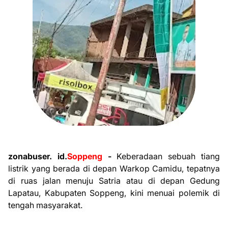
zonabuser. id.
Soppeng
-
Keberadaan sebuah tiang
listrik yang berada di depan Warkop Camidu, tepatnya
di ruas jalan menuju Satria atau di depan Gedung
Lapatau, Kabupaten Soppeng, kini menuai polemik di
tengah masyarakat.