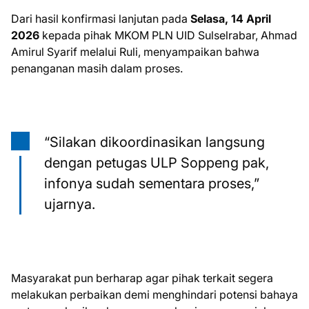
Dari hasil konfirmasi lanjutan pada
Selasa, 14 April
2026
kepada pihak MKOM PLN UID Sulselrabar, Ahmad
Amirul Syarif melalui Ruli, menyampaikan bahwa
penanganan masih dalam proses.
“Silakan dikoordinasikan langsung
dengan petugas ULP Soppeng pak,
infonya sudah sementara proses,”
ujarnya.
Masyarakat pun berharap agar pihak terkait segera
melakukan perbaikan demi menghindari potensi bahaya