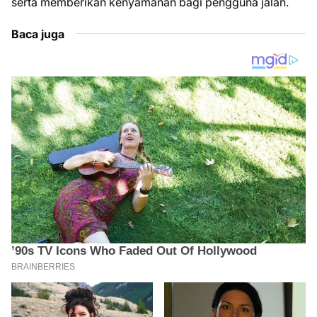
serta memberikan kenyamanan bagi pengguna jalan.
Baca juga