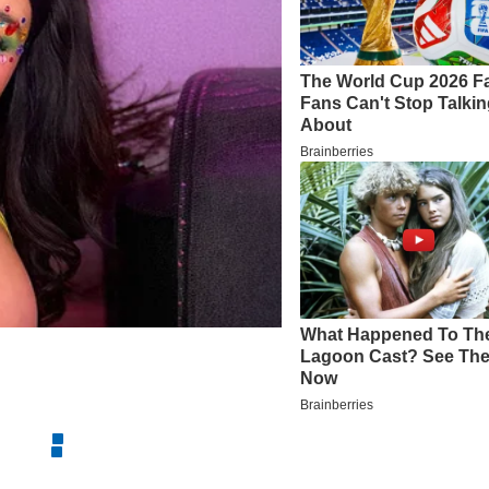
TERIMA KASIH TELAH MEMBACA 