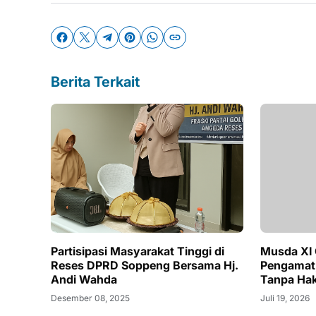
Berita Terkait
Partisipasi Masyarakat Tinggi di
Musda XI 
Reses DPRD Soppeng Bersama Hj.
Pengamat,
Andi Wahda
Tanpa Hak
Desember 08, 2025
Juli 19, 2026