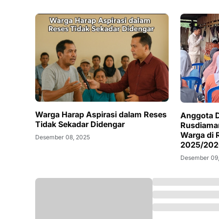
Warga Harap Aspirasi dalam Reses
Anggota 
Tidak Sekadar Didengar
Rusdiaman
Warga di 
Desember 08, 2025
2025/202
Desember 09