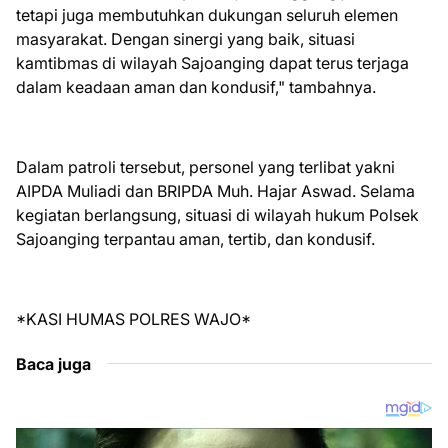
tetapi juga membutuhkan dukungan seluruh elemen
masyarakat. Dengan sinergi yang baik, situasi
kamtibmas di wilayah Sajoanging dapat terus terjaga
dalam keadaan aman dan kondusif," tambahnya.
Dalam patroli tersebut, personel yang terlibat yakni
AIPDA Muliadi dan BRIPDA Muh. Hajar Aswad. Selama
kegiatan berlangsung, situasi di wilayah hukum Polsek
Sajoanging terpantau aman, tertib, dan kondusif.
*KASI HUMAS POLRES WAJO*
Baca juga