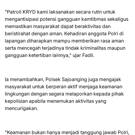
"Patroli KRYD kami laksanakan secara rutin untuk
mengantisipasi potensi gangguan kamtibmas sekaligus
memastikan masyarakat dapat beraktivitas dan
beristirahat dengan aman. Kehadiran anggota Polri di
lapangan diharapkan mampu memberikan rasa aman
serta mencegah terjadinya tindak kriminalitas maupun
gangguan ketertiban lainnya," ujar Fadli.
Ia menambahkan, Polsek Sajoanging juga mengajak
masyarakat untuk berperan aktif menjaga keamanan
lingkungan dengan segera melaporkan kepada pihak
kepolisian apabila menemukan aktivitas yang
mencurigakan.
"Keamanan bukan hanya menjadi tanggung jawab Polri,