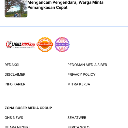
Mengancam Pengendara, Warga Minta
Pemangkasan Cepat
REDAKSI
PEDOMAN MEDIA SIBER
DISCLAIMER
PRIVACY POLICY
INFO KARIER
MITRA KERJA
ZONA BUSER MEDIA GROUP
GHS NEWS
SEHATWEB
SUARA NEGERI
BERITA SOLO