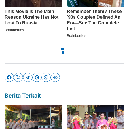
Berita Terkait