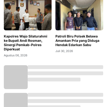
Kapolres Wajo Silaturahmi
Patroli Biru Polsek Belawa
ke Bupati Andi Rosman,
Amankan Pria yang Diduga
Sinergi Pemkab-Polres
Hendak Edarkan Sabu
Diperkuat
Juli 30, 2026
Agustus 06, 2026