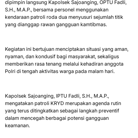
dipimpin langsung Kapolsek Sajoanging, OPTU Fadli,
S.H., M.A.P., bersama personel menggunakan
kendaraan patroli roda dua menyusuri sejumlah titik
yang dianggap rawan gangguan kamtibmas.
Kegiatan ini bertujuan menciptakan situasi yang aman,
nyaman, dan kondusif bagi masyarakat, sekaligus
memberikan rasa tenang melalui kehadiran anggota
Polri di tengah aktivitas warga pada malam hari.
Kapolsek Sajoanging, IPTU Fadli, S.H., M.A.P.,
mengatakan patroli KRYD merupakan agenda rutin
yang terus ditingkatkan sebagai langkah preventif
dalam mencegah berbagai potensi gangguan
keamanan.