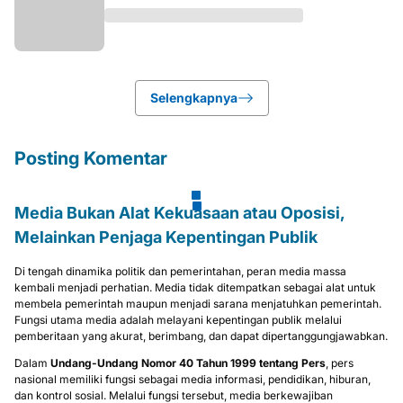
Selengkapnya
Posting Komentar
Media Bukan Alat Kekuasaan atau Oposisi,
Melainkan Penjaga Kepentingan Publik
Di tengah dinamika politik dan pemerintahan, peran media massa
kembali menjadi perhatian. Media tidak ditempatkan sebagai alat untuk
membela pemerintah maupun menjadi sarana menjatuhkan pemerintah.
Fungsi utama media adalah melayani kepentingan publik melalui
pemberitaan yang akurat, berimbang, dan dapat dipertanggungjawabkan.
Dalam
Undang-Undang Nomor 40 Tahun 1999 tentang Pers
, pers
nasional memiliki fungsi sebagai media informasi, pendidikan, hiburan,
dan kontrol sosial. Melalui fungsi tersebut, media berkewajiban