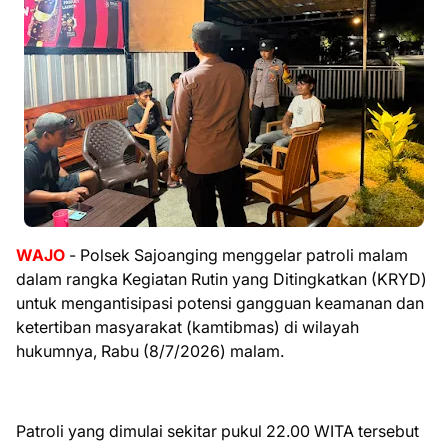
WAJO
- Polsek Sajoanging menggelar patroli malam
dalam rangka Kegiatan Rutin yang Ditingkatkan (KRYD)
untuk mengantisipasi potensi gangguan keamanan dan
ketertiban masyarakat (kamtibmas) di wilayah
hukumnya, Rabu (8/7/2026) malam.
Patroli yang dimulai sekitar pukul 22.00 WITA tersebut