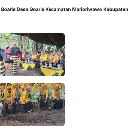
 Goarie Desa Goarie Kecamatan Marioriwawo Kabupaten