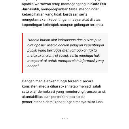
apabila wartawan tetap memegang teguh
Kode Etik
Jurnalistik
, mengedepankan fakta, menghindari
keberpihakan yang tidak berdasar, serta
mengutamakan kepentingan masyarakat di atas
kepentingan kelompok maupun golongan tertentu.
"Media bukan alat kekuasaan dan bukan pula
alat oposisi. Media adalah pelayan kepentingan
publik yang bertugas menyampaikan fakta,
melakukan kontrol sosial, serta menjaga hak
masyarakat untuk memperoleh informasi yang
benar."
Dengan menjalankan fungsi tersebut secara
konsisten, media diharapkan tetap menjadi salah
satu pilar demokrasi yang mendorong transparansi,
akuntabilitas, dan perbaikan tata kelola
pemerintahan demi kepentingan masyarakat luas.