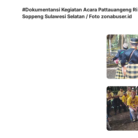
#Dokumentansi Kegiatan Acara Pattauangeng Ri
Soppeng Sulawesi Selatan / Foto zonabuser.id