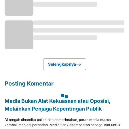
Selengkapnya
Posting Komentar
Media Bukan Alat Kekuasaan atau Oposisi,
Melainkan Penjaga Kepentingan Publik
Di tengah dinamika politik dan pemerintahan, peran media massa
kembali menjadi perhatian. Media tidak ditempatkan sebagai alat untuk