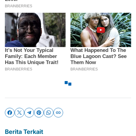
Berita Terkait