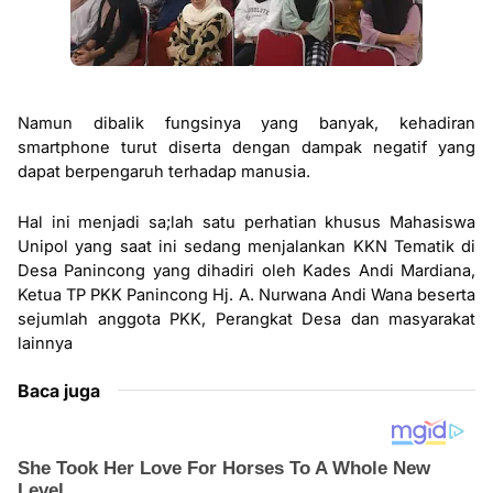
Namun dibalik fungsinya yang banyak, kehadiran
smartphone turut diserta dengan dampak negatif yang
dapat berpengaruh terhadap manusia.
Hal ini menjadi sa;lah satu perhatian khusus Mahasiswa
Unipol yang saat ini sedang menjalankan KKN Tematik di
Desa Panincong yang dihadiri oleh Kades Andi Mardiana,
Ketua TP PKK Panincong Hj. A. Nurwana Andi Wana beserta
sejumlah anggota PKK, Perangkat Desa dan masyarakat
lainnya
Baca juga