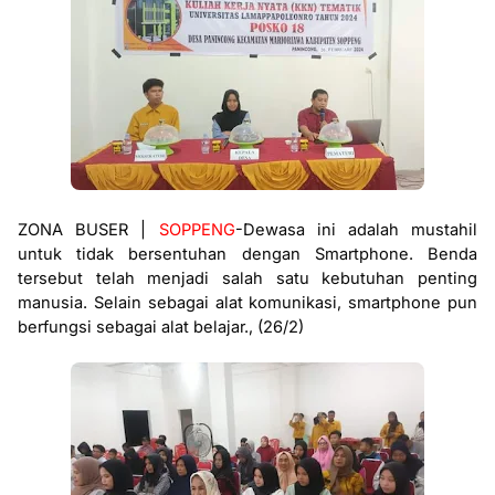
ZONA BUSER |
SOPPENG
-Dewasa ini adalah mustahil
untuk tidak bersentuhan dengan Smartphone. Benda
tersebut telah menjadi salah satu kebutuhan penting
manusia. Selain sebagai alat komunikasi, smartphone pun
berfungsi sebagai alat belajar., (26/2)