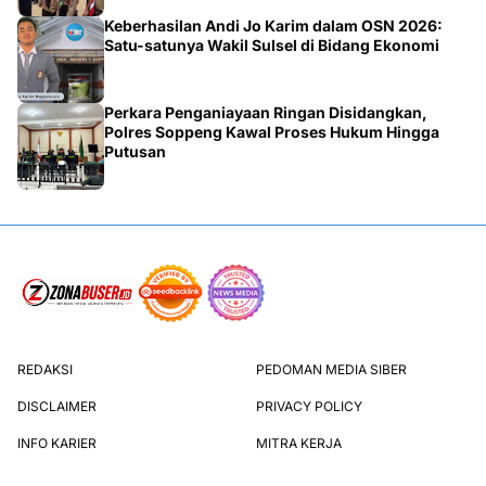
Keberhasilan Andi Jo Karim dalam OSN 2026:
Satu-satunya Wakil Sulsel di Bidang Ekonomi
Perkara Penganiayaan Ringan Disidangkan,
Polres Soppeng Kawal Proses Hukum Hingga
Putusan
REDAKSI
PEDOMAN MEDIA SIBER
DISCLAIMER
PRIVACY POLICY
INFO KARIER
MITRA KERJA