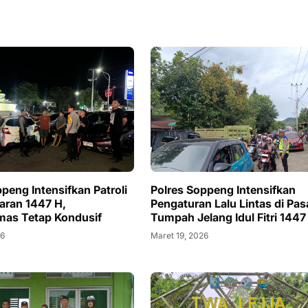
peng Intensifkan Patroli
Polres Soppeng Intensifkan
aran 1447 H,
Pengaturan Lalu Lintas di Pas
mas Tetap Kondusif
Tumpah Jelang Idul Fitri 1447
26
Maret 19, 2026