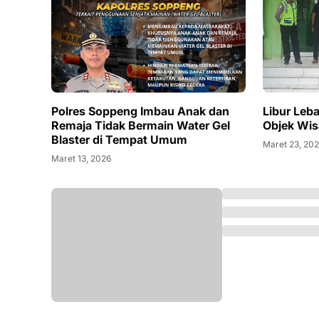
Polres Soppeng Imbau Anak dan
Libur Leba
Remaja Tidak Bermain Water Gel
Objek Wis
Blaster di Tempat Umum
Maret 23, 20
Maret 13, 2026