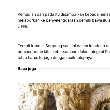
Kemudian dari pada itu disampaikan kepada jema
melaporkan ke penyelenggaraan pemilu bawaslu a
Desa.
Terkait kondisi Soppeng saat ini dalam keadaan r
persaudaraan kita, kebersamaan dalam bingkai Pa
tetap harus terjaga dengan baik.tutupnya.
Baca juga