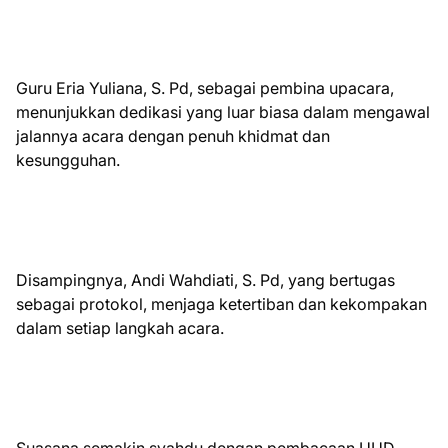
Guru Eria Yuliana, S. Pd, sebagai pembina upacara,
menunjukkan dedikasi yang luar biasa dalam mengawal
jalannya acara dengan penuh khidmat dan
kesungguhan.
Disampingnya, Andi Wahdiati, S. Pd, yang bertugas
sebagai protokol, menjaga ketertiban dan kekompakan
dalam setiap langkah acara.