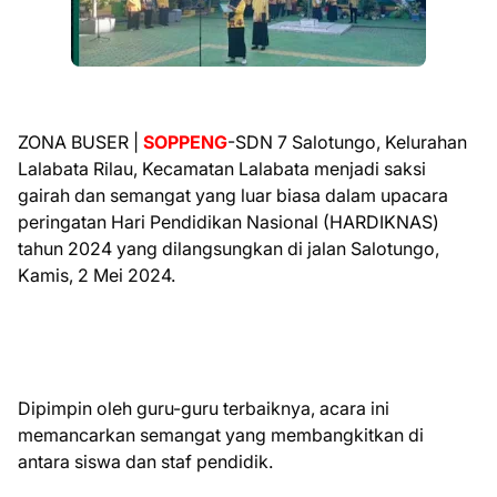
ZONA BUSER |
SOPPENG
-SDN 7 Salotungo, Kelurahan
Lalabata Rilau, Kecamatan Lalabata menjadi saksi
gairah dan semangat yang luar biasa dalam upacara
peringatan Hari Pendidikan Nasional (HARDIKNAS)
tahun 2024 yang dilangsungkan di jalan Salotungo,
Kamis, 2 Mei 2024.
Dipimpin oleh guru-guru terbaiknya, acara ini
memancarkan semangat yang membangkitkan di
antara siswa dan staf pendidik.