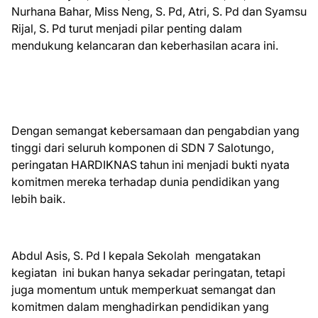
Nurhana Bahar, Miss Neng, S. Pd, Atri, S. Pd dan Syamsu
Rijal, S. Pd turut menjadi pilar penting dalam
mendukung kelancaran dan keberhasilan acara ini.
Dengan semangat kebersamaan dan pengabdian yang
tinggi dari seluruh komponen di SDN 7 Salotungo,
peringatan HARDIKNAS tahun ini menjadi bukti nyata
komitmen mereka terhadap dunia pendidikan yang
lebih baik.
Abdul Asis, S. Pd I kepala Sekolah mengatakan
kegiatan ini bukan hanya sekadar peringatan, tetapi
juga momentum untuk memperkuat semangat dan
komitmen dalam menghadirkan pendidikan yang