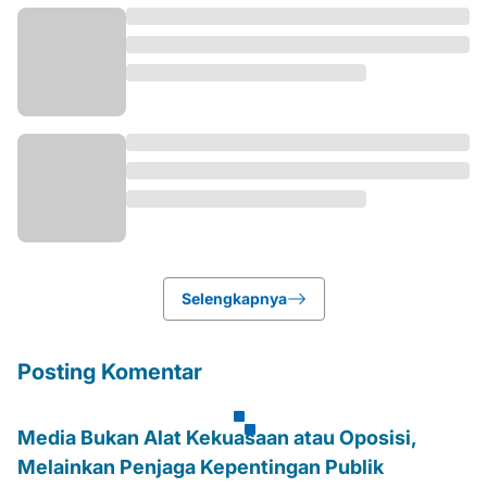
Selengkapnya
Posting Komentar
Media Bukan Alat Kekuasaan atau Oposisi,
Melainkan Penjaga Kepentingan Publik