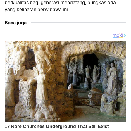
berkualitas bagi generasi mendatang, pungkas pria
yang kelihatan berwibawa ini.
Baca juga