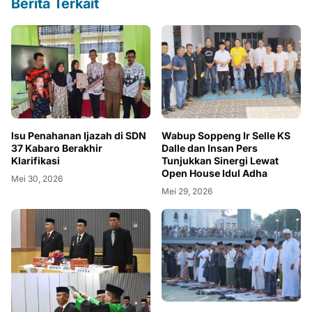
Berita Terkait
Isu Penahanan Ijazah di SDN
Wabup Soppeng Ir Selle KS
37 Kabaro Berakhir
Dalle dan Insan Pers
Klarifikasi
Tunjukkan Sinergi Lewat
Open House Idul Adha
Mei 30, 2026
Mei 29, 2026