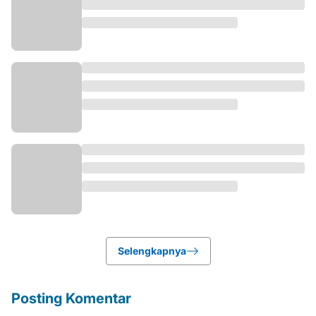
Selengkapnya
Posting Komentar