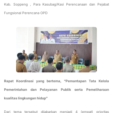
Kab. Soppeng , Para Kasubag/Kasi Perencanaan dan Pejabat
Fungsional Perencana OPD
Rapat Koordinasi yang bertema, “Pemantapan Tata Kelola
Pemerintahan dan Pelayanan Publik serta Pemeliharaan
kualitas lingkungan hidup”
Dari tema tersebut dijabarkan menjadi 4 (empat) prioritas