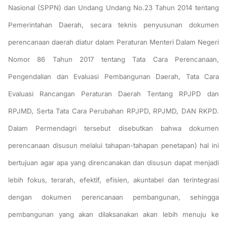
Nasional (SPPN) dan Undang Undang No.23 Tahun 2014 tentang
Pemerintahan Daerah, secara teknis penyusunan dokumen
perencanaan daerah diatur dalam Peraturan Menteri Dalam Negeri
Nomor 86 Tahun 2017 tentang Tata Cara Perencanaan,
Pengendalian dan Evaluasi Pembangunan Daerah, Tata Cara
Evaluasi Rancangan Peraturan Daerah Tentang RPJPD dan
RPJMD, Serta Tata Cara Perubahan RPJPD, RPJMD, DAN RKPD.
Dalam Permendagri tersebut disebutkan bahwa dokumen
perencanaan disusun melalui tahapan-tahapan penetapan) hal ini
bertujuan agar apa yang direncanakan dan disusun dapat menjadi
lebih fokus, terarah, efektif, efisien, akuntabel dan terintegrasi
dengan dokumen perencanaan pembangunan, sehingga
pembangunan yang akan dilaksanakan akan lebih menuju ke