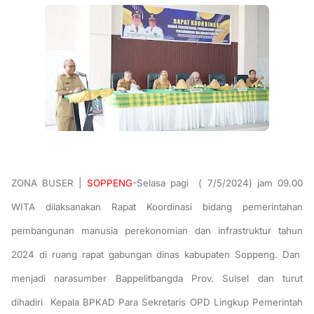
ZONA BUSER |
SOPPENG
-Selasa pagi ( 7/5/2024) jam 09.00
WITA dilaksanakan Rapat Koordinasi bidang pemerintahan
pembangunan manusia perekonomian dan infrastruktur tahun
2024 di ruang rapat gabungan dinas kabupaten Soppeng. Dan
menjadi narasumber Bappelitbangda Prov. Sulsel dan turut
dihadiri Kepala BPKAD Para Sekretaris OPD Lingkup Pemerintah