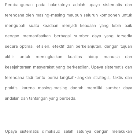
Pembangunan pada hakekatnya adalah upaya sistematis dan
terencana oleh masing-masing maupun seluruh komponen untuk
mengubah suatu keadaan menjadi keadaan yang lebih baik
dengan memanfaatkan berbagai sumber daya yang tersedia
secara optimal, efisien, efektif dan berkelanjutan, dengan tujuan
akhir untuk meningkatkan kualitas hidup manusia dan
kesejahteraan masyarakat yang berkeadilan. Upaya sistematis dan
terencana tadi tentu berisi langkah-langkah strategis, taktis dan
praktis, karena masing-masing daerah memiliki sumber daya
andalan dan tantangan yang berbeda.
Upaya sistematis dimaksud salah satunya dengan melakukan