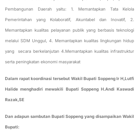
Pembangunan Daerah yaitu: 1. Memantapkan Tata Kelola
Pemerintahan yang Kolaboratif, Akuntabel dan Inovatif, 2.
Memantapkan kualitas pelayanan publik yang berbasis teknologi
melalui SDM Unggul, 4. Memantapkan kualitas lingkungan hidup
yang secara berkelanjutan 4.Memantapkan kualitas infrastruktur
serta peningkatan ekonomi masyarakat
Dalam rapat koordinasi tersebut Wakil Bupati Soppeng Ir H,Lutfi
Halide menghadiri mewakili Bupati Soppeng H.Andi Kaswadi
Razak,SE
Dan adapun sambutan Bupati Soppeng yang disampaikan Wakil
Bupati: