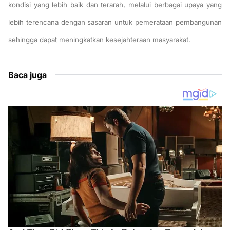
kondisi yang lebih baik dan terarah, melalui berbagai upaya yang
lebih terencana dengan sasaran untuk pemerataan pembangunan
sehingga dapat meningkatkan kesejahteraan masyarakat.
Baca juga