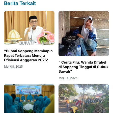
Berita Terkait
"Bupati Soppeng Memimpin
Rapat Terbatas: Menuju
Efisiensi Anggaran 2025'
" Cerita Pilu: Wanita Difabel
di Soppeng Tinggal di Gubuk
Mei 08, 2025
Sawah"
Mei 04, 2025