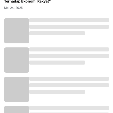
Terhadap Ekonomi Rakyat"
Mei 24, 2025