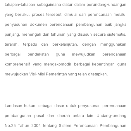
tahapan-tahapan sebagaimana diatur dalam perundang-undangan
yang berlaku. proses tersebut, dimulai dari perencanaan melalui
penyusunan dokumen perencanaan pembangunan baik jangka
panjang, menengah dan tahunan yang disusun secara sistematis,
terarah, terpadu dan berkelanjutan, dengan menggunakan
berbagai pendekatan guna mewujudkan perencanaan
komprehensif yang mengakomodir berbagai kepentingan guna
mewujudkan Visi-Misi Pemerintah yang telah ditetapkan.
Landasan hukum sebagai dasar untuk penyusunan perencanaan
pembangunan pusat dan daerah antara lain Undang-undang
No.25 Tahun 2004 tentang Sistem Perencanaan Pembangunan