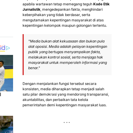
apabila wartawan tetap memegang teguh
Kode Etik
Jurnalistik
, mengedepankan fakta, menghindari
keberpihakan yang tidak berdasar, serta
mengutamakan kepentingan masyarakat di atas
kepentingan kelompok maupun golongan tertentu.
"Media bukan alat kekuasaan dan bukan pula
alat oposisi. Media adalah pelayan kepentingan
publik yang bertugas menyampaikan fakta,
melakukan kontrol sosial, serta menjaga hak
masyarakat untuk memperoleh informasi yang
benar."
Dengan menjalankan fungsi tersebut secara
konsisten, media diharapkan tetap menjadi salah
satu pilar demokrasi yang mendorong transparansi,
akuntabilitas, dan perbaikan tata kelola
pemerintahan demi kepentingan masyarakat luas.