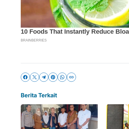
Berita Terkait