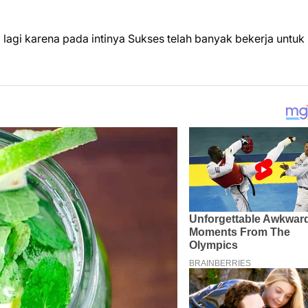
i lagi karena pada intinya Sukses telah banyak bekerja untuk