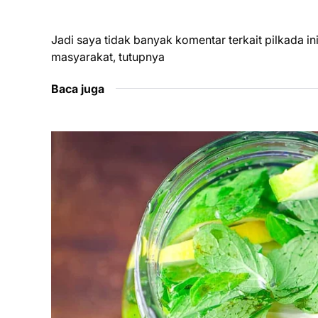
Jadi saya tidak banyak komentar terkait pilkada in
masyarakat, tutupnya
Baca juga