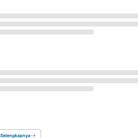
Selengkapnya